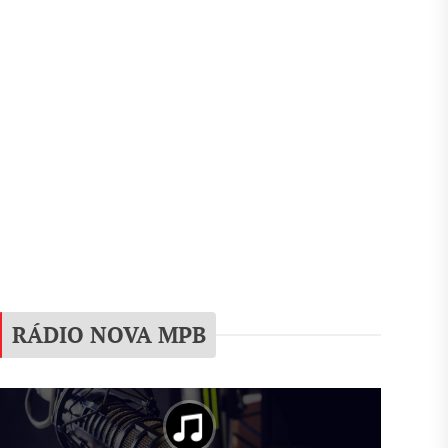
RÁDIO NOVA MPB