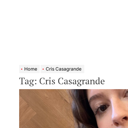
Home
Cris Casagrande
Tag:
Cris Casagrande