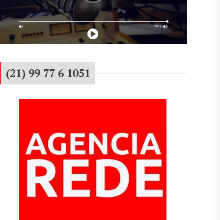
(21) 99 77 6 1051