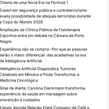
Chama de uma Nova Era na Fórmula 1
Expert em segurança pública e contraterrorismo
avalia possibilidade de ataques terroristas durante
a Copa do Mundo 2026
Ampliação da Clínica Pública de Fisioterapia
Esportiva entra em debate na Câmara de Porto
Alegre
Experiência não se compra : Por que as pessoas
serão o maior diferencial das academias na era
da Inteligência Artificial
Inteligência Artificial Diagnostica Tumores
Cerebrais em Minutos e Pode Transformar a
Medicina Oncológica
Sinal de Alerta: Carolina Dieckmann transforma
experiência de saúde em mensagem sobre
prevenção e cuidados
Estudo Aponta Relação Entre Consumo de Café e