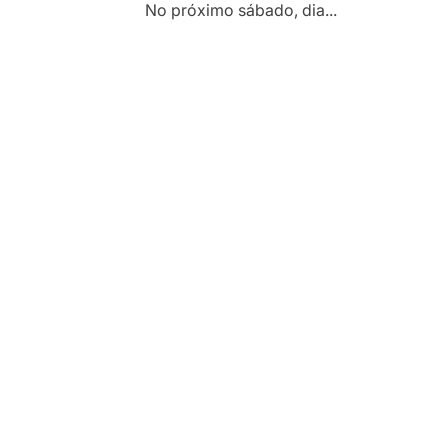
No próximo sábado, dia...