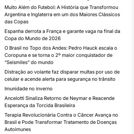
Muito Além do Futebol: A História que Transformou
Argentina e Inglaterra em um dos Maiores Clássicos
das Copas
Espanha derrota a França e garante vaga na final da
Copa do Mundo de 2026
O Brasil no Topo dos Andes: Pedro Hauck escala o
Coropuna e se torna o 2º maior conquistador de
“Seismiles” do mundo
Distração ao volante faz disparar multas por uso de
celular e acende alerta para segurança no trânsito
Imunidade no inverno
Ancelotti Sinaliza Retorno de Neymar e Reacende
Esperança da Torcida Brasileira
Terapia Revolucionária Contra o Câncer Avança no
Brasil e Pode Transformar Tratamento de Doenças
Autoimunes