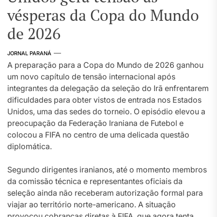
vésperas da Copa do Mundo
de 2026
JORNAL PARANÁ
A preparação para a Copa do Mundo de 2026 ganhou
um novo capítulo de tensão internacional após
integrantes da delegação da seleção do Irã enfrentarem
dificuldades para obter vistos de entrada nos Estados
Unidos, uma das sedes do torneio. O episódio elevou a
preocupação da Federação Iraniana de Futebol e
colocou a FIFA no centro de uma delicada questão
diplomática.
Segundo dirigentes iranianos, até o momento membros
da comissão técnica e representantes oficiais da
seleção ainda não receberam autorização formal para
viajar ao território norte-americano. A situação
provocou cobranças diretas à FIFA, que agora tenta