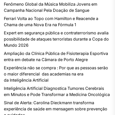
Fenômeno Global da Música Mobiliza Jovens em
Campanha Nacional Pela Doação de Sangue
Ferrari Volta ao Topo com Hamilton e Reacende a
Chama de uma Nova Era na Fórmula 1
Expert em segurança pública e contraterrorismo avalia
possibilidade de ataques terroristas durante a Copa do
Mundo 2026
Ampliação da Clínica Pública de Fisioterapia Esportiva
entra em debate na Câmara de Porto Alegre
Experiência não se compra : Por que as pessoas serão
o maior diferencial das academias na era
da Inteligência Artificial
Inteligência Artificial Diagnostica Tumores Cerebrais
em Minutos e Pode Transformar a Medicina Oncológica
Sinal de Alerta: Carolina Dieckmann transforma
experiência de saúde em mensagem sobre prevenção