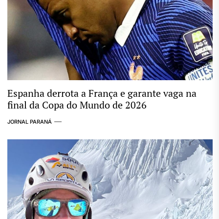
Espanha derrota a França e garante vaga na
final da Copa do Mundo de 2026
JORNAL PARANÁ