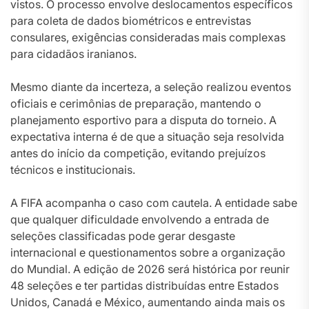
vistos. O processo envolve deslocamentos específicos
para coleta de dados biométricos e entrevistas
consulares, exigências consideradas mais complexas
para cidadãos iranianos.
Mesmo diante da incerteza, a seleção realizou eventos
oficiais e cerimônias de preparação, mantendo o
planejamento esportivo para a disputa do torneio. A
expectativa interna é de que a situação seja resolvida
antes do início da competição, evitando prejuízos
técnicos e institucionais.
A FIFA acompanha o caso com cautela. A entidade sabe
que qualquer dificuldade envolvendo a entrada de
seleções classificadas pode gerar desgaste
internacional e questionamentos sobre a organização
do Mundial. A edição de 2026 será histórica por reunir
48 seleções e ter partidas distribuídas entre Estados
Unidos, Canadá e México, aumentando ainda mais os