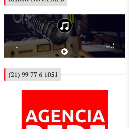
(21) 99 77 6 1051