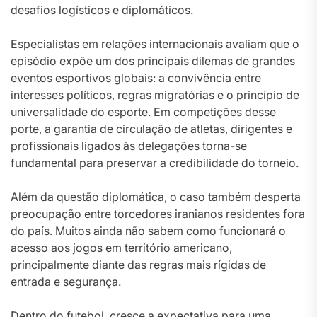
desafios logísticos e diplomáticos.
Especialistas em relações internacionais avaliam que o
episódio expõe um dos principais dilemas de grandes
eventos esportivos globais: a convivência entre
interesses políticos, regras migratórias e o princípio de
universalidade do esporte. Em competições desse
porte, a garantia de circulação de atletas, dirigentes e
profissionais ligados às delegações torna-se
fundamental para preservar a credibilidade do torneio.
Além da questão diplomática, o caso também desperta
preocupação entre torcedores iranianos residentes fora
do país. Muitos ainda não sabem como funcionará o
acesso aos jogos em território americano,
principalmente diante das regras mais rígidas de
entrada e segurança.
Dentro do futebol, cresce a expectativa para uma