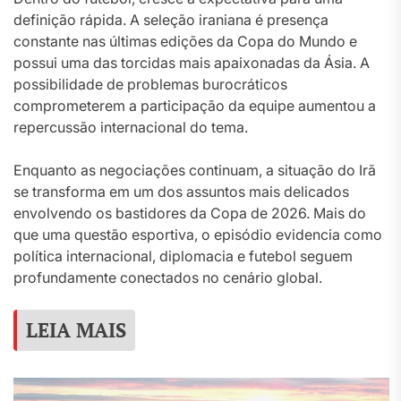
definição rápida. A seleção iraniana é presença
constante nas últimas edições da Copa do Mundo e
possui uma das torcidas mais apaixonadas da Ásia. A
possibilidade de problemas burocráticos
comprometerem a participação da equipe aumentou a
repercussão internacional do tema.
Enquanto as negociações continuam, a situação do Irã
se transforma em um dos assuntos mais delicados
envolvendo os bastidores da Copa de 2026. Mais do
que uma questão esportiva, o episódio evidencia como
política internacional, diplomacia e futebol seguem
profundamente conectados no cenário global.
LEIA MAIS