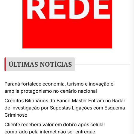
ÚLTIMAS NOTÍCIAS
Paraná fortalece economia, turismo e inovação e
amplia protagonismo no cenário nacional
Créditos Bilionários do Banco Master Entram no Radar
de Investigação por Supostas Ligações com Esquema
Criminoso
Cliente receberá valor em dobro após celular
comprado pela internet não ser entregue