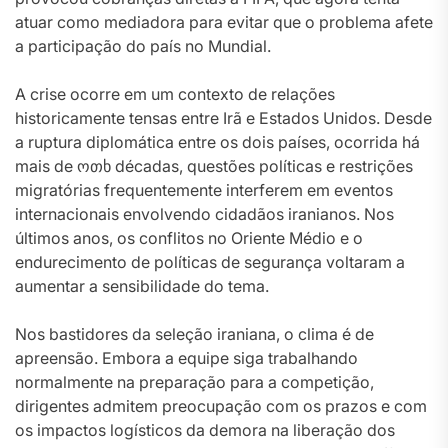
atuar como mediadora para evitar que o problema afete
a participação do país no Mundial.
A crise ocorre em um contexto de relações
historicamente tensas entre Irã e Estados Unidos. Desde
a ruptura diplomática entre os dois países, ocorrida há
mais de ოთხ décadas, questões políticas e restrições
migratórias frequentemente interferem em eventos
internacionais envolvendo cidadãos iranianos. Nos
últimos anos, os conflitos no Oriente Médio e o
endurecimento de políticas de segurança voltaram a
aumentar a sensibilidade do tema.
Nos bastidores da seleção iraniana, o clima é de
apreensão. Embora a equipe siga trabalhando
normalmente na preparação para a competição,
dirigentes admitem preocupação com os prazos e com
os impactos logísticos da demora na liberação dos