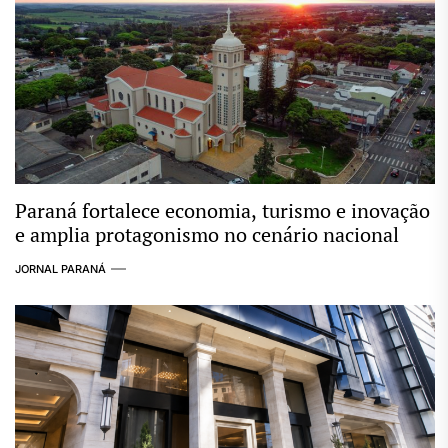
Paraná fortalece economia, turismo e inovação
e amplia protagonismo no cenário nacional
JORNAL PARANÁ