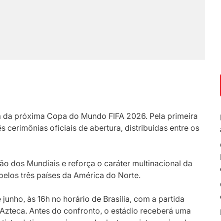
a da próxima
Copa do Mundo FIFA 2026
. Pela primeira
s cerimônias oficiais de abertura, distribuídas entre os
o dos Mundiais e reforça o caráter multinacional da
pelos três países da América do Norte.
 junho, às 16h no horário de Brasília, com a partida
 Azteca
. Antes do confronto, o estádio receberá uma