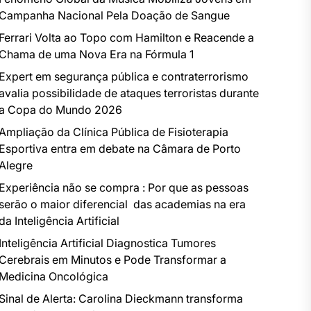
Campanha Nacional Pela Doação de Sangue
Ferrari Volta ao Topo com Hamilton e Reacende a
Chama de uma Nova Era na Fórmula 1
Expert em segurança pública e contraterrorismo
avalia possibilidade de ataques terroristas durante
a Copa do Mundo 2026
Ampliação da Clínica Pública de Fisioterapia
Esportiva entra em debate na Câmara de Porto
Alegre
Experiência não se compra : Por que as pessoas
serão o maior diferencial das academias na era
da Inteligência Artificial
Inteligência Artificial Diagnostica Tumores
Cerebrais em Minutos e Pode Transformar a
Medicina Oncológica
Sinal de Alerta: Carolina Dieckmann transforma