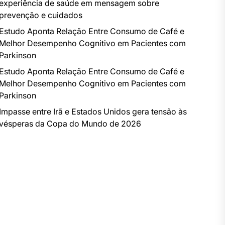
experiência de saúde em mensagem sobre
prevenção e cuidados
Estudo Aponta Relação Entre Consumo de Café e
Melhor Desempenho Cognitivo em Pacientes com
Parkinson
Estudo Aponta Relação Entre Consumo de Café e
Melhor Desempenho Cognitivo em Pacientes com
Parkinson
Impasse entre Irã e Estados Unidos gera tensão às
vésperas da Copa do Mundo de 2026
t