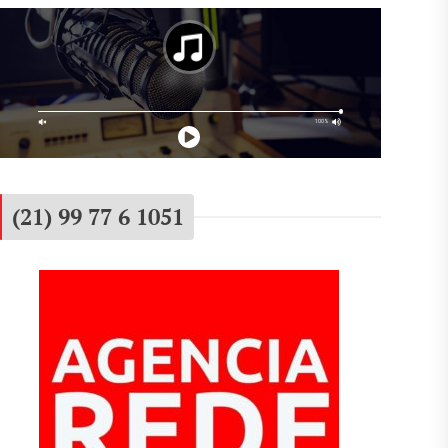
(21) 99 77 6 1051