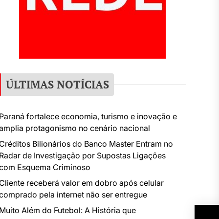
ÚLTIMAS NOTÍCIAS
Paraná fortalece economia, turismo e inovação e
amplia protagonismo no cenário nacional
Créditos Bilionários do Banco Master Entram no
Radar de Investigação por Supostas Ligações
com Esquema Criminoso
Cliente receberá valor em dobro após celular
comprado pela internet não ser entregue
Muito Além do Futebol: A História que