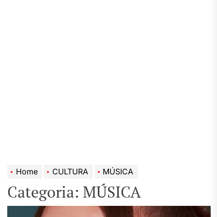
Home
CULTURA
MÚSICA
Categoria:
MÚSICA