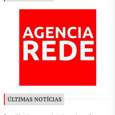
ÚLTIMAS NOTÍCIAS