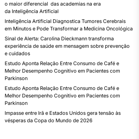
o maior diferencial das academias na era
da Inteligência Artificial
Inteligência Artificial Diagnostica Tumores Cerebrais
em Minutos e Pode Transformar a Medicina Oncológica
Sinal de Alerta: Carolina Dieckmann transforma
experiência de saúde em mensagem sobre prevenção
e cuidados
Estudo Aponta Relação Entre Consumo de Café e
Melhor Desempenho Cognitivo em Pacientes com
Parkinson
Estudo Aponta Relação Entre Consumo de Café e
Melhor Desempenho Cognitivo em Pacientes com
Parkinson
Impasse entre Irã e Estados Unidos gera tensão às
vésperas da Copa do Mundo de 2026