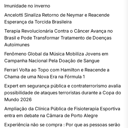
Imunidade no inverno
Ancelotti Sinaliza Retorno de Neymar e Reacende
Esperança da Torcida Brasileira
Terapia Revolucionária Contra o Câncer Avança no
Brasil e Pode Transformar Tratamento de Doenças
Autoimunes
Fenômeno Global da Música Mobiliza Jovens em
Campanha Nacional Pela Doação de Sangue
Ferrari Volta ao Topo com Hamilton e Reacende a
Chama de uma Nova Era na Fórmula 1
Expert em segurança pública e contraterrorismo avalia
possibilidade de ataques terroristas durante a Copa do
Mundo 2026
Ampliação da Clínica Pública de Fisioterapia Esportiva
entra em debate na Câmara de Porto Alegre
Experiência não se compra : Por que as pessoas serão