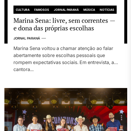
CULTURA
FAMOSOS
JORNAL PARANÁ
MÚSICA
NOTÍCIAS
Marina Sena: livre, sem correntes —
e dona das próprias escolhas
JORNAL PARANÁ
Marina Sena voltou a chamar atenção ao falar
abertamente sobre escolhas pessoais que
rompem expectativas sociais. Em entrevista, a
cantora...