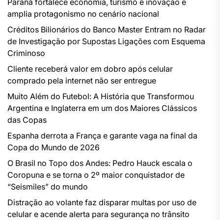
Paraná fortalece economia, turismo e inovação e
amplia protagonismo no cenário nacional
Créditos Bilionários do Banco Master Entram no Radar
de Investigação por Supostas Ligações com Esquema
Criminoso
Cliente receberá valor em dobro após celular
comprado pela internet não ser entregue
Muito Além do Futebol: A História que Transformou
Argentina e Inglaterra em um dos Maiores Clássicos
das Copas
Espanha derrota a França e garante vaga na final da
Copa do Mundo de 2026
O Brasil no Topo dos Andes: Pedro Hauck escala o
Coropuna e se torna o 2º maior conquistador de
“Seismiles” do mundo
Distração ao volante faz disparar multas por uso de
celular e acende alerta para segurança no trânsito