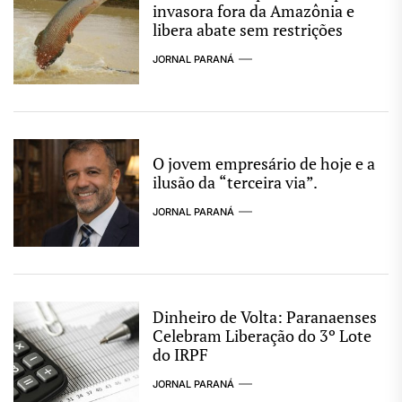
invasora fora da Amazônia e
libera abate sem restrições
JORNAL PARANÁ
O jovem empresário de hoje e a
ilusão da “terceira via”.
JORNAL PARANÁ
Dinheiro de Volta: Paranaenses
Celebram Liberação do 3º Lote
do IRPF
JORNAL PARANÁ