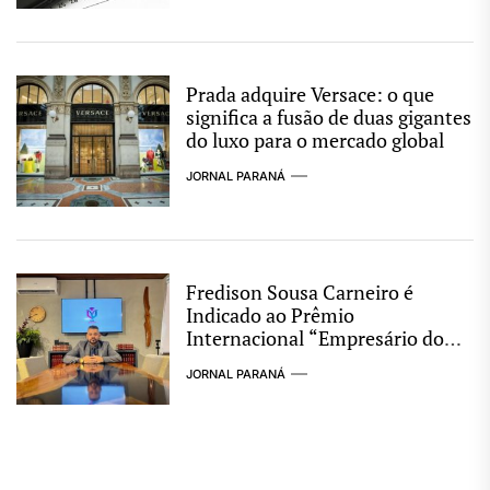
Prada adquire Versace: o que
significa a fusão de duas gigantes
do luxo para o mercado global
JORNAL PARANÁ
Fredison Sousa Carneiro é
Indicado ao Prêmio
Internacional “Empresário do
Ano 2025”!
JORNAL PARANÁ