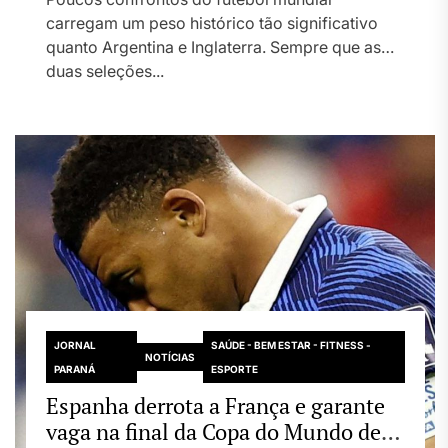
carregam um peso histórico tão significativo
quanto Argentina e Inglaterra. Sempre que as
duas seleções...
JORNAL
SAÚDE - BEM ESTAR - FITNESS -
NOTÍCIAS
PARANÁ
ESPORTE
Espanha derrota a França e garante
vaga na final da Copa do Mundo de