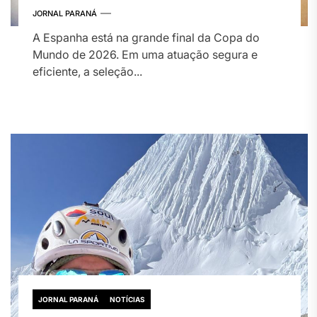
2026
JORNAL PARANÁ
A Espanha está na grande final da Copa do
Mundo de 2026. Em uma atuação segura e
eficiente, a seleção...
JORNAL PARANÁ
NOTÍCIAS