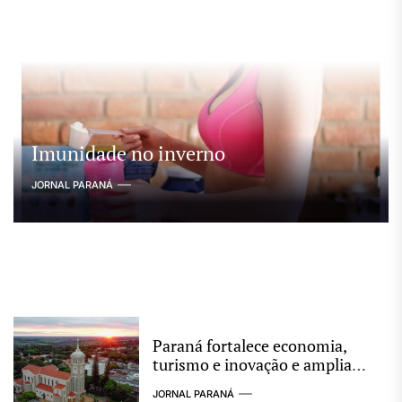
Imunidade no inverno
JORNAL PARANÁ
Paraná fortalece economia,
turismo e inovação e amplia
protagonismo no cenário
JORNAL PARANÁ