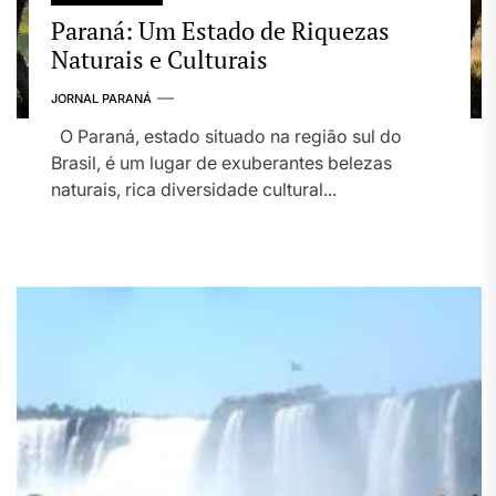
Paraná: Um Estado de Riquezas
Naturais e Culturais
JORNAL PARANÁ
O Paraná, estado situado na região sul do
Brasil, é um lugar de exuberantes belezas
naturais, rica diversidade cultural...