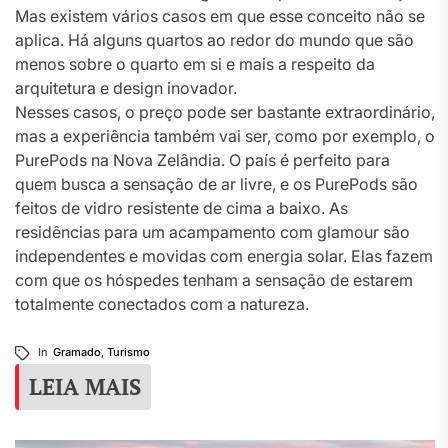
Mas existem vários casos em que esse conceito não se
aplica. Há alguns quartos ao redor do mundo que são
menos sobre o quarto em si e mais a respeito da
arquitetura e design inovador.
Nesses casos, o preço pode ser bastante extraordinário,
mas a experiência também vai ser, como por exemplo, o
PurePods na Nova Zelândia. O país é perfeito para
quem busca a sensação de ar livre, e os PurePods são
feitos de vidro resistente de cima a baixo. As
residências para um acampamento com glamour são
independentes e movidas com energia solar. Elas fazem
com que os hóspedes tenham a sensação de estarem
totalmente conectados com a natureza.
In
Gramado
,
Turismo
LEIA MAIS