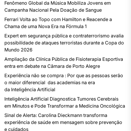
Fenômeno Global da Música Mobiliza Jovens em
Campanha Nacional Pela Doação de Sangue
Ferrari Volta ao Topo com Hamilton e Reacende a
Chama de uma Nova Era na Fórmula 1
Expert em segurança pública e contraterrorismo avalia
possibilidade de ataques terroristas durante a Copa do
Mundo 2026
Ampliação da Clínica Pública de Fisioterapia Esportiva
entra em debate na Câmara de Porto Alegre
Experiência não se compra : Por que as pessoas serão
o maior diferencial das academias na era
da Inteligência Artificial
Inteligência Artificial Diagnostica Tumores Cerebrais
em Minutos e Pode Transformar a Medicina Oncológica
Sinal de Alerta: Carolina Dieckmann transforma
experiência de saúde em mensagem sobre prevenção
e cuidados