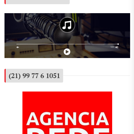
(21) 99 77 6 1051