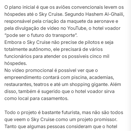
O plano inicial é que os aviões convencionais levem os
hóspedes até o Sky Cruise. Segundo Hashem Al-Ghaili,
responsável pela criação da maquete da aeronave e
pela divulgação de vídeo no YouTube, o hotel voador
“pode ser o futuro do transporte”.
Embora o Sky Cruise não precise de pilotos e seja
totalmente autônomo, ele precisará de vários
funcionários para atender os possíveis cinco mil
hóspedes.
No vídeo promocional é possível ver que o
empreendimento contará com piscina, academias,
restaurantes, teatros e até um shopping gigante. Além
disso, também é sugerido que o hotel voador sirva
como local para casamentos.
Todo o projeto é bastante futurista, mas não são todos
que veem o Sky Cruise como um projeto promissor.
Tanto que algumas pessoas consideram que o hotel