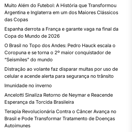
Muito Além do Futebol: A História que Transformou
Argentina e Inglaterra em um dos Maiores Clássicos
das Copas
Espanha derrota a França e garante vaga na final da
Copa do Mundo de 2026
O Brasil no Topo dos Andes: Pedro Hauck escala o
Coropuna e se torna o 2º maior conquistador de
“Seismiles” do mundo
Distração ao volante faz disparar multas por uso de
celular e acende alerta para segurança no trânsito
Imunidade no inverno
Ancelotti Sinaliza Retorno de Neymar e Reacende
Esperança da Torcida Brasileira
Terapia Revolucionária Contra o Câncer Avança no
Brasil e Pode Transformar Tratamento de Doenças
Autoimunes