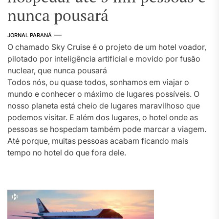
nunca pousará
JORNAL PARANÁ
O chamado Sky Cruise é o projeto de um hotel voador,
pilotado por inteligência artificial e movido por fusão
nuclear, que nunca pousará
Todos nós, ou quase todos, sonhamos em viajar o
mundo e conhecer o máximo de lugares possíveis. O
nosso planeta está cheio de lugares maravilhoso que
podemos visitar. E além dos lugares, o hotel onde as
pessoas se hospedam também pode marcar a viagem.
Até porque, muitas pessoas acabam ficando mais
tempo no hotel do que fora dele.