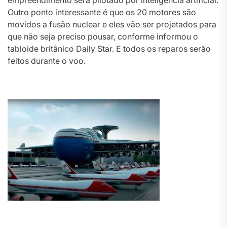
empreendimento será pilotado por inteligência artificial.
Outro ponto interessante é que os 20 motores são
movidos a fusão nuclear e eles vão ser projetados para
que não seja preciso pousar, conforme informou o
tabloide britânico Daily Star. E todos os reparos serão
feitos durante o voo.