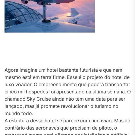
Agora imagine um hotel bastante futurista e que nem
mesmo está em terra firme. Esse é o projeto do hotel de
luxo voador. O empreendimento que poderá transportar
cinco mil hóspedes foi apresentado na última semana. O
chamado Sky Cruise ainda não tem uma data para ser
lançado, mas já promete revolucionar o turismo no
mundo todo.
A estrutura desse hotel se parece com um avião. Mas ao
contrário das aeronaves que precisam de piloto, o