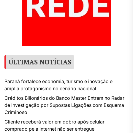
ÚLTIMAS NOTÍCIAS
Paraná fortalece economia, turismo e inovação e
amplia protagonismo no cenário nacional
Créditos Bilionários do Banco Master Entram no Radar
de Investigação por Supostas Ligações com Esquema
Criminoso
Cliente receberá valor em dobro após celular
comprado pela internet não ser entregue