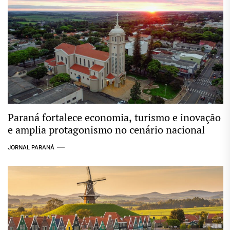
Paraná fortalece economia, turismo e inovação
e amplia protagonismo no cenário nacional
JORNAL PARANÁ