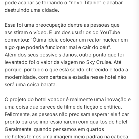
pode acabar se tornando o “novo Titanic” e acabar
destruindo uma cidade.
Essa foi uma preocupação dentre as pessoas que
assistiram o vídeo. E um dos usuários do YouTube
comentou: “Ótima ideia colocar um reator nuclear em
algo que poderia funcionar mal e cair do céu”.
Além dos seus possíveis danos, outro ponto que foi
levantado foi o valor da viagem no Sky Cruise. Até
porque, por tudo o que está sendo oferecido e toda a
modernidade, com certeza a estadia nesse hotel não
será uma coisa barata.
O projeto do hotel voador é realmente uma inovação e
uma coisa que parece de filme de ficção científica.
Felizmente, as pessoas não precisam esperar ele ficar
pronto para se impressionarem com quartos de hotel
Geralmente, quando pensamos em quartos
de hotéis temos uma imagem meio padrão na cabeça.