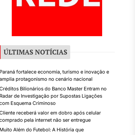
ÚLTIMAS NOTÍCIAS
Paraná fortalece economia, turismo e inovação e
amplia protagonismo no cenário nacional
Créditos Bilionários do Banco Master Entram no
Radar de Investigação por Supostas Ligações
com Esquema Criminoso
Cliente receberá valor em dobro após celular
comprado pela internet não ser entregue
Muito Além do Futebol: A História que