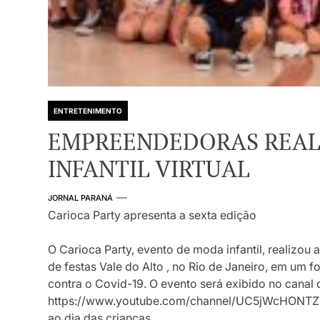
ENTRETENIMENTO
EMPREENDEDORAS REAL
INFANTIL VIRTUAL
JORNAL PARANÁ
Carioca Party apresenta a sexta edição
O Carioca Party, evento de moda infantil, realizou 
de festas Vale do Alto , no Rio de Janeiro, em um 
contra o Covid-19. O evento será exibido no canal
https://www.youtube.com/channel/UC5jWcHONTZI
ao dia das crianças.