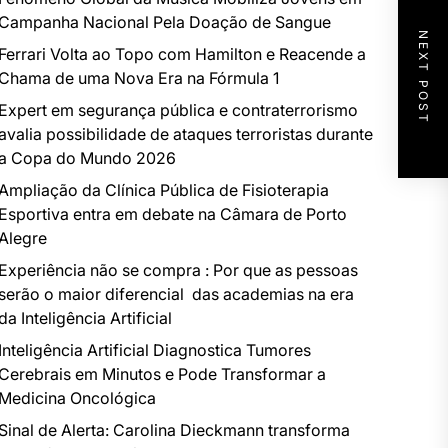
Campanha Nacional Pela Doação de Sangue
NEXT POST
Ferrari Volta ao Topo com Hamilton e Reacende a
Chama de uma Nova Era na Fórmula 1
Expert em segurança pública e contraterrorismo
avalia possibilidade de ataques terroristas durante
a Copa do Mundo 2026
Ampliação da Clínica Pública de Fisioterapia
Esportiva entra em debate na Câmara de Porto
Alegre
Experiência não se compra : Por que as pessoas
serão o maior diferencial das academias na era
da Inteligência Artificial
Inteligência Artificial Diagnostica Tumores
Cerebrais em Minutos e Pode Transformar a
Medicina Oncológica
Sinal de Alerta: Carolina Dieckmann transforma