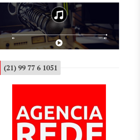
(21) 99 77 6 1051