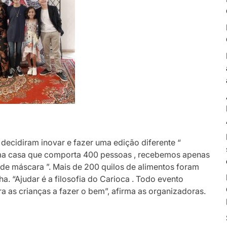
 decidiram inovar e fazer uma edição diferente “
Uma casa que comporta 400 pessoas , recebemos apenas
 de máscara ”. Mais de 200 quilos de alimentos foram
a. “Ajudar é a filosofia do Carioca . Todo evento
a as crianças a fazer o bem”, afirma as organizadoras.