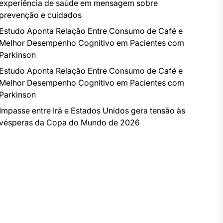
experiência de saúde em mensagem sobre
prevenção e cuidados
Estudo Aponta Relação Entre Consumo de Café e
Melhor Desempenho Cognitivo em Pacientes com
Parkinson
Estudo Aponta Relação Entre Consumo de Café e
Melhor Desempenho Cognitivo em Pacientes com
Parkinson
Impasse entre Irã e Estados Unidos gera tensão às
vésperas da Copa do Mundo de 2026