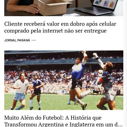
Cliente receberá valor em dobro após celular
comprado pela internet não ser entregue
JORNAL PARANÁ
Muito Além do Futebol: A História que
Transformou Argentina e Inglaterra em um dos