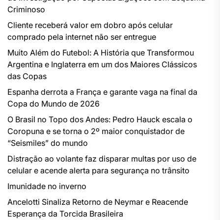
Criminoso
Cliente receberá valor em dobro após celular
comprado pela internet não ser entregue
Muito Além do Futebol: A História que Transformou
Argentina e Inglaterra em um dos Maiores Clássicos
das Copas
Espanha derrota a França e garante vaga na final da
Copa do Mundo de 2026
O Brasil no Topo dos Andes: Pedro Hauck escala o
Coropuna e se torna o 2º maior conquistador de
“Seismiles” do mundo
Distração ao volante faz disparar multas por uso de
celular e acende alerta para segurança no trânsito
Imunidade no inverno
Ancelotti Sinaliza Retorno de Neymar e Reacende
Esperança da Torcida Brasileira