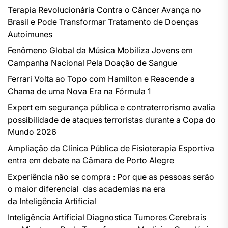
Terapia Revolucionária Contra o Câncer Avança no
Brasil e Pode Transformar Tratamento de Doenças
Autoimunes
Fenômeno Global da Música Mobiliza Jovens em
Campanha Nacional Pela Doação de Sangue
Ferrari Volta ao Topo com Hamilton e Reacende a
Chama de uma Nova Era na Fórmula 1
Expert em segurança pública e contraterrorismo avalia
possibilidade de ataques terroristas durante a Copa do
Mundo 2026
Ampliação da Clínica Pública de Fisioterapia Esportiva
entra em debate na Câmara de Porto Alegre
Experiência não se compra : Por que as pessoas serão
o maior diferencial das academias na era
da Inteligência Artificial
Inteligência Artificial Diagnostica Tumores Cerebrais