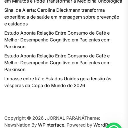
em Minutos e Pode Transformar a Medicina Oncológica
Sinal de Alerta: Carolina Dieckmann transforma
experiência de saúde em mensagem sobre prevenção
e cuidados
Estudo Aponta Relação Entre Consumo de Café e
Melhor Desempenho Cognitivo em Pacientes com
Parkinson
Estudo Aponta Relação Entre Consumo de Café e
Melhor Desempenho Cognitivo em Pacientes com
Parkinson
Impasse entre Irã e Estados Unidos gera tensão às
vésperas da Copa do Mundo de 2026
Copyright © 2026
.
JORNAL PARANÁTheme:
NewsNation By
WPInterface.
Powered by
WordPress.