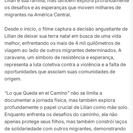
Lilian e sua família, mas também explora profundamente
os desafios e as esperanças que movem milhares de
migrantes na América Central.
Desde o início, o filme captura a decisão angustiante de
Lilian de deixar sua terra natal em busca de uma vida
melhor, enfrentando os mais de 4 mil quilômetros de
viagem ao lado de outros migrantes determinados. A
caravana, um símbolo de resistência e esperança,
representa a luta coletiva contra a violência e a falta de
oportunidades que assolam suas comunidades de
origem.
“Lo que Queda en el Camino” não se limita a
documentar a jornada física, mas também explora
profundamente o papel crucial de Lilian como mãe solo.
Enquanto enfrenta os desafios do caminho, ela não
apenas protege seus filhos, mas também constrói laços
de solidariedade com outros migrantes, demonstrando