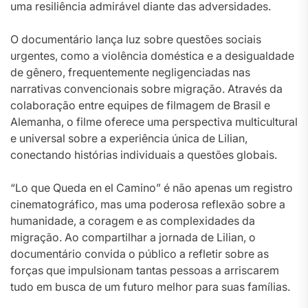
uma resiliência admirável diante das adversidades.
O documentário lança luz sobre questões sociais
urgentes, como a violência doméstica e a desigualdade
de gênero, frequentemente negligenciadas nas
narrativas convencionais sobre migração. Através da
colaboração entre equipes de filmagem de Brasil e
Alemanha, o filme oferece uma perspectiva multicultural
e universal sobre a experiência única de Lilian,
conectando histórias individuais a questões globais.
“Lo que Queda en el Camino” é não apenas um registro
cinematográfico, mas uma poderosa reflexão sobre a
humanidade, a coragem e as complexidades da
migração. Ao compartilhar a jornada de Lilian, o
documentário convida o público a refletir sobre as
forças que impulsionam tantas pessoas a arriscarem
tudo em busca de um futuro melhor para suas famílias.