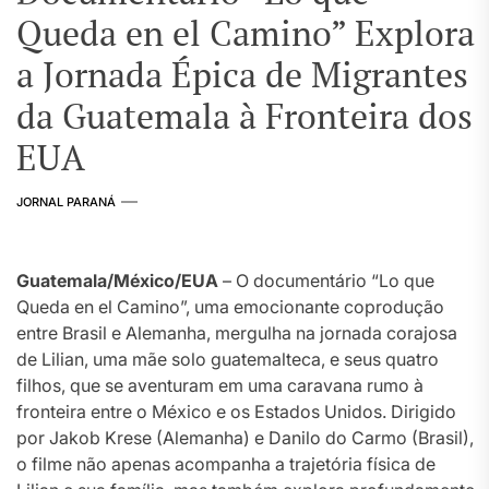
Queda en el Camino” Explora
a Jornada Épica de Migrantes
da Guatemala à Fronteira dos
EUA
JORNAL PARANÁ
Guatemala/México/EUA
– O documentário “Lo que
Queda en el Camino”, uma emocionante coprodução
entre Brasil e Alemanha, mergulha na jornada corajosa
de Lilian, uma mãe solo guatemalteca, e seus quatro
filhos, que se aventuram em uma caravana rumo à
fronteira entre o México e os Estados Unidos. Dirigido
por Jakob Krese (Alemanha) e Danilo do Carmo (Brasil),
o filme não apenas acompanha a trajetória física de