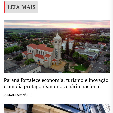
LEIA MAIS
Paraná fortalece economia, turismo e inovação
e amplia protagonismo no cenário nacional
JORNAL PARANÁ