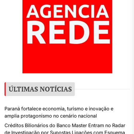
ÚLTIMAS NOTÍCIAS
Paraná fortalece economia, turismo e inovação e
amplia protagonismo no cenário nacional
Créditos Bilionários do Banco Master Entram no Radar
de Investigação por Supostas Ligações com Esquema