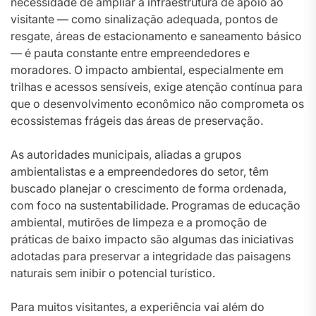
necessidade de ampliar a infraestrutura de apoio ao
visitante — como sinalização adequada, pontos de
resgate, áreas de estacionamento e saneamento básico
— é pauta constante entre empreendedores e
moradores. O impacto ambiental, especialmente em
trilhas e acessos sensíveis, exige atenção contínua para
que o desenvolvimento econômico não comprometa os
ecossistemas frágeis das áreas de preservação.
As autoridades municipais, aliadas a grupos
ambientalistas e a empreendedores do setor, têm
buscado planejar o crescimento de forma ordenada,
com foco na sustentabilidade. Programas de educação
ambiental, mutirões de limpeza e a promoção de
práticas de baixo impacto são algumas das iniciativas
adotadas para preservar a integridade das paisagens
naturais sem inibir o potencial turístico.
Para muitos visitantes, a experiência vai além do