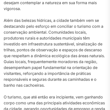
desejam contemplar a natureza em sua forma mais
vigorosa.
Além das belezas hídricas, a cidade também vem se
destacando pelo esforço em conciliar o turismo com a
conservação ambiental. Comunidades locais,
produtores rurais e autoridades municipais têm
investido em infraestrutura sustentável, sinalização de
trilhas, pontos de observação e espaços de descanso
que respeitam a dinâmica ecológica das áreas naturais.
Guias locais, frequentemente moradores da região,
desempenham papel fundamental na orientação de
visitantes, reforçando a importância de práticas
responsáveis e seguras durante as caminhadas e o
banho nas cachoeiras.
O turismo, que até então era incipiente, vem ganhando
corpo como uma das principais atividades econômicas
da cidade, gerando oportunidades de emprego e renda