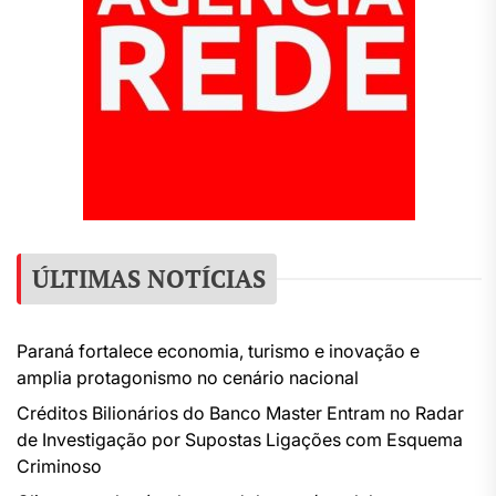
ÚLTIMAS NOTÍCIAS
Paraná fortalece economia, turismo e inovação e
amplia protagonismo no cenário nacional
Créditos Bilionários do Banco Master Entram no Radar
de Investigação por Supostas Ligações com Esquema
Criminoso