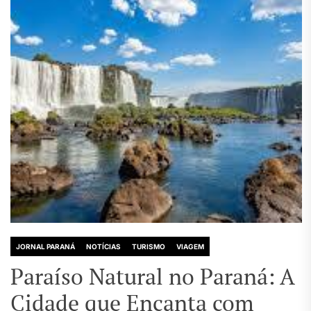
JORNAL PARANÁ
NOTÍCIAS
TURISMO
VIAGEM
Paraíso Natural no Paraná: A
Cidade que Encanta com