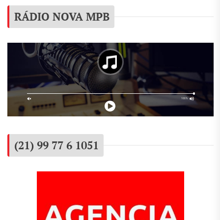
RÁDIO NOVA MPB
(21) 99 77 6 1051