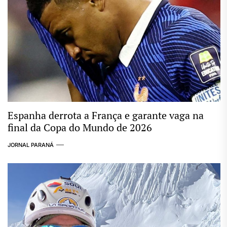
Espanha derrota a França e garante vaga na
final da Copa do Mundo de 2026
JORNAL PARANÁ