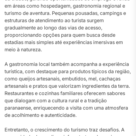
em áreas como hospedagem, gastronomia regional e
turismo de aventura. Pequenas pousadas, campings e
estruturas de atendimento ao turista surgem
gradualmente ao longo das vias de acesso,
proporcionando opções para quem busca desde
estadias mais simples até experiências imersivas em
meio à natureza.
A gastronomia local também acompanha a experiência
turística, com destaque para produtos típicos da região,
como queijos artesanais, embutidos, mel, cachaças
artesanais e pratos que valorizam ingredientes da terra.
Restaurantes e cozinhas familiares oferecem sabores
que dialogam com a cultura rural e a tradição
paranaense, enriquecendo a visita com uma atmosfera
de acolhimento e autenticidade.
Entretanto, o crescimento do turismo traz desafios. A