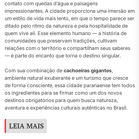
contato com quedas d’água e paisagens
impressionantes. A cidade proporciona uma imersão em
um estilo de vida mais lento, em que o tempo parece ser
ditado pelo ritmo da natureza e pela hospitalidade de
quem vive ali. Esse elemento humano — a história de
comunidades que preservam tradições, cultivam
relações com o território e compartilham seus saberes
— é parte do encanto que torna o destino singular.
Com sua combinação de
cachoeiras gigantes
,
ambiente natural exuberante e um turismo que cresce
de forma consciente, essa cidade paranaense tem todos
os ingredientes para se firmar como um dos novos
destinos obrigatórios para quem busca natureza,
aventura e experiências culturais autênticas no Brasil.
LEIA MAIS