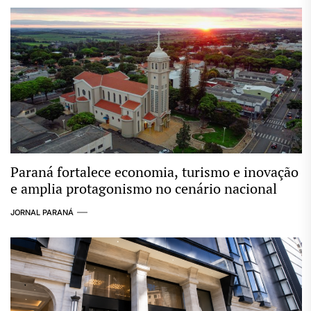
Paraná fortalece economia, turismo e inovação
e amplia protagonismo no cenário nacional
JORNAL PARANÁ