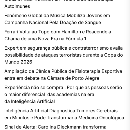
Autoimunes
Fenômeno Global da Música Mobiliza Jovens em
Campanha Nacional Pela Doação de Sangue
Ferrari Volta ao Topo com Hamilton e Reacende a
Chama de uma Nova Era na Fórmula 1
Expert em segurança pública e contraterrorismo avalia
possibilidade de ataques terroristas durante a Copa do
Mundo 2026
Ampliação da Clínica Pública de Fisioterapia Esportiva
entra em debate na Câmara de Porto Alegre
Experiência não se compra : Por que as pessoas serão
o maior diferencial das academias na era
da Inteligência Artificial
Inteligência Artificial Diagnostica Tumores Cerebrais
em Minutos e Pode Transformar a Medicina Oncológica
Sinal de Alerta: Carolina Dieckmann transforma