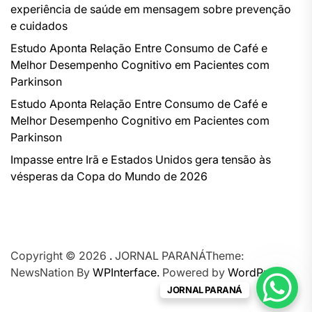
experiência de saúde em mensagem sobre prevenção
e cuidados
Estudo Aponta Relação Entre Consumo de Café e
Melhor Desempenho Cognitivo em Pacientes com
Parkinson
Estudo Aponta Relação Entre Consumo de Café e
Melhor Desempenho Cognitivo em Pacientes com
Parkinson
Impasse entre Irã e Estados Unidos gera tensão às
vésperas da Copa do Mundo de 2026
Copyright © 2026
.
JORNAL PARANÁTheme:
NewsNation By
WPInterface.
Powered by
WordPress.
JORNAL PARANÁ