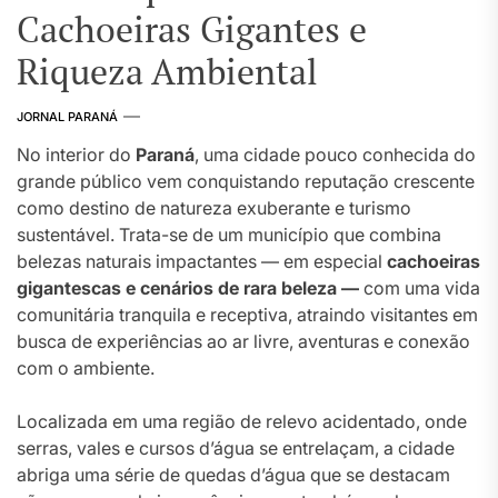
Cachoeiras Gigantes e
Riqueza Ambiental
JORNAL PARANÁ
No interior do
Paraná
, uma cidade pouco conhecida do
grande público vem conquistando reputação crescente
como destino de natureza exuberante e turismo
sustentável. Trata-se de um município que combina
belezas naturais impactantes — em especial
cachoeiras
gigantescas e cenários de rara beleza —
com uma vida
comunitária tranquila e receptiva, atraindo visitantes em
busca de experiências ao ar livre, aventuras e conexão
com o ambiente.
Localizada em uma região de relevo acidentado, onde
serras, vales e cursos d’água se entrelaçam, a cidade
abriga uma série de quedas d’água que se destacam