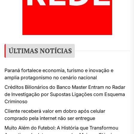
ÚLTIMAS NOTÍCIAS
Paraná fortalece economia, turismo e inovação e
amplia protagonismo no cenário nacional
Créditos Bilionários do Banco Master Entram no Radar
de Investigação por Supostas Ligações com Esquema
Criminoso
Cliente receberá valor em dobro após celular
comprado pela internet não ser entregue
Muito Além do Futebol: A História que Transformou