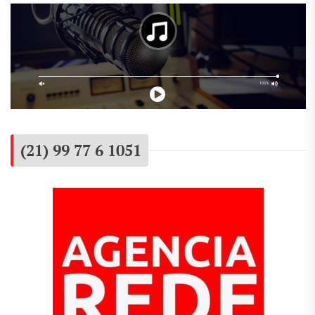
(21) 99 77 6 1051