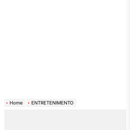
Home
ENTRETENIMENTO