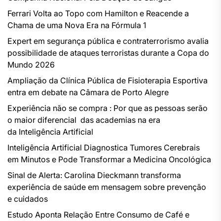
Ferrari Volta ao Topo com Hamilton e Reacende a
Chama de uma Nova Era na Fórmula 1
Expert em segurança pública e contraterrorismo avalia
possibilidade de ataques terroristas durante a Copa do
Mundo 2026
Ampliação da Clínica Pública de Fisioterapia Esportiva
entra em debate na Câmara de Porto Alegre
Experiência não se compra : Por que as pessoas serão
o maior diferencial das academias na era
da Inteligência Artificial
Inteligência Artificial Diagnostica Tumores Cerebrais
em Minutos e Pode Transformar a Medicina Oncológica
Sinal de Alerta: Carolina Dieckmann transforma
experiência de saúde em mensagem sobre prevenção
e cuidados
Estudo Aponta Relação Entre Consumo de Café e