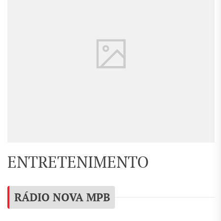
ENTRETENIMENTO
RÁDIO NOVA MPB