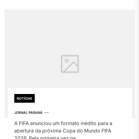
NOTÍCIAS
JORNAL PARANÁ
A FIFA anunciou um formato inédito para a
abertura da próxima Copa do Mundo FIFA
2026. Pela primeira vez na...