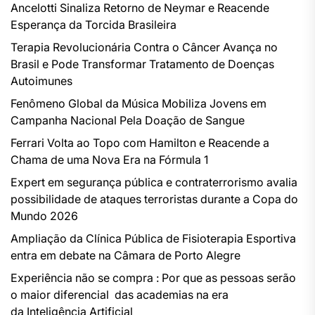
Ancelotti Sinaliza Retorno de Neymar e Reacende
Esperança da Torcida Brasileira
Terapia Revolucionária Contra o Câncer Avança no
Brasil e Pode Transformar Tratamento de Doenças
Autoimunes
Fenômeno Global da Música Mobiliza Jovens em
Campanha Nacional Pela Doação de Sangue
Ferrari Volta ao Topo com Hamilton e Reacende a
Chama de uma Nova Era na Fórmula 1
Expert em segurança pública e contraterrorismo avalia
possibilidade de ataques terroristas durante a Copa do
Mundo 2026
Ampliação da Clínica Pública de Fisioterapia Esportiva
entra em debate na Câmara de Porto Alegre
Experiência não se compra : Por que as pessoas serão
o maior diferencial das academias na era
da Inteligência Artificial