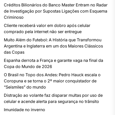
Créditos Bilionários do Banco Master Entram no Radar
de Investigação por Supostas Ligações com Esquema
Criminoso
Cliente receberá valor em dobro após celular
comprado pela internet não ser entregue
Muito Além do Futebol: A História que Transformou
Argentina e Inglaterra em um dos Maiores Clássicos
das Copas
Espanha derrota a França e garante vaga na final da
Copa do Mundo de 2026
O Brasil no Topo dos Andes: Pedro Hauck escala o
Coropuna e se torna o 2º maior conquistador de
“Seismiles” do mundo
Distração ao volante faz disparar multas por uso de
celular e acende alerta para segurança no trânsito
Imunidade no inverno