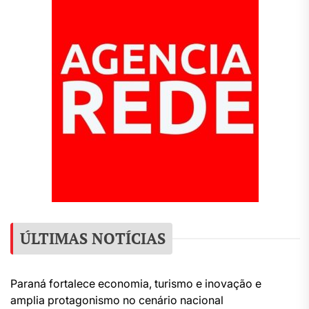
ÚLTIMAS NOTÍCIAS
Paraná fortalece economia, turismo e inovação e
amplia protagonismo no cenário nacional