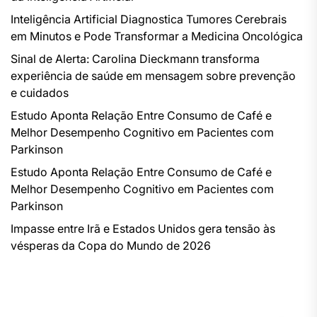
Inteligência Artificial Diagnostica Tumores Cerebrais
em Minutos e Pode Transformar a Medicina Oncológica
Sinal de Alerta: Carolina Dieckmann transforma
experiência de saúde em mensagem sobre prevenção
e cuidados
Estudo Aponta Relação Entre Consumo de Café e
Melhor Desempenho Cognitivo em Pacientes com
Parkinson
Estudo Aponta Relação Entre Consumo de Café e
Melhor Desempenho Cognitivo em Pacientes com
Parkinson
Impasse entre Irã e Estados Unidos gera tensão às
vésperas da Copa do Mundo de 2026