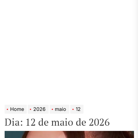
Home
2026
maio
12
Dia:
12 de maio de 2026