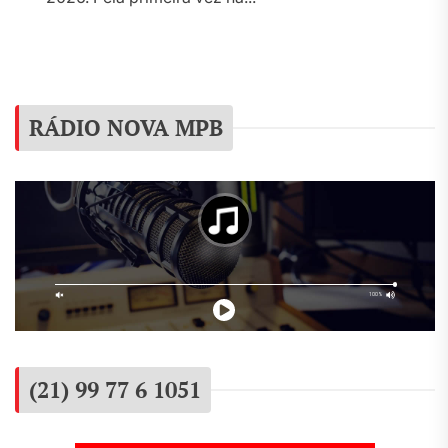
RÁDIO NOVA MPB
(21) 99 77 6 1051