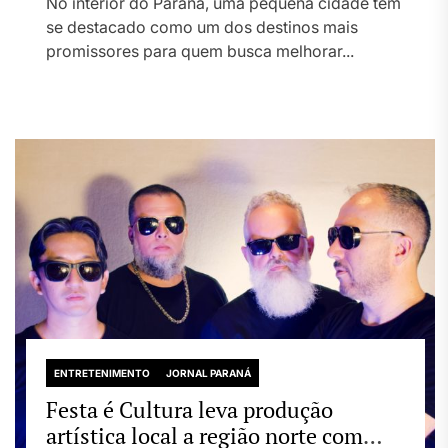
No interior do Paraná, uma pequena cidade tem
se destacado como um dos destinos mais
promissores para quem busca melhorar...
ENTRETENIMENTO
JORNAL PARANÁ
Festa é Cultura leva produção
artística local a região norte com