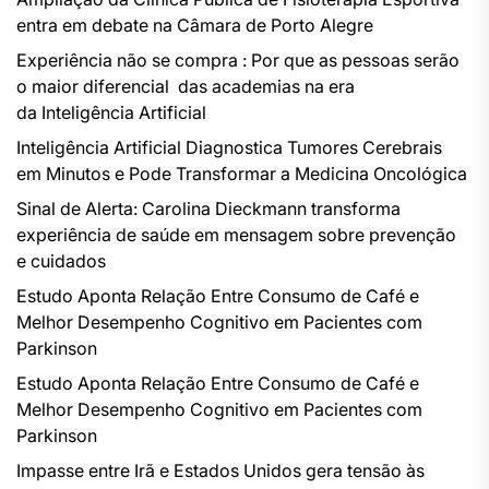
entra em debate na Câmara de Porto Alegre
Experiência não se compra : Por que as pessoas serão
o maior diferencial das academias na era
da Inteligência Artificial
Inteligência Artificial Diagnostica Tumores Cerebrais
em Minutos e Pode Transformar a Medicina Oncológica
Sinal de Alerta: Carolina Dieckmann transforma
experiência de saúde em mensagem sobre prevenção
e cuidados
Estudo Aponta Relação Entre Consumo de Café e
Melhor Desempenho Cognitivo em Pacientes com
Parkinson
Estudo Aponta Relação Entre Consumo de Café e
Melhor Desempenho Cognitivo em Pacientes com
Parkinson
Impasse entre Irã e Estados Unidos gera tensão às