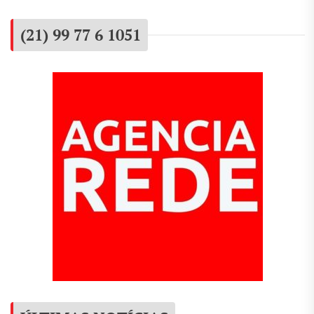
(21) 99 77 6 1051