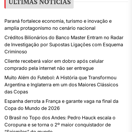
ÚLTIMAS NOTÍCIAS
Paraná fortalece economia, turismo e inovação e
amplia protagonismo no cenário nacional
Créditos Bilionários do Banco Master Entram no Radar
de Investigação por Supostas Ligações com Esquema
Criminoso
Cliente receberá valor em dobro após celular
comprado pela internet não ser entregue
Muito Além do Futebol: A História que Transformou
Argentina e Inglaterra em um dos Maiores Clássicos
das Copas
Espanha derrota a França e garante vaga na final da
Copa do Mundo de 2026
O Brasil no Topo dos Andes: Pedro Hauck escala o
Coropuna e se torna o 2º maior conquistador de
“Seismiles” do mundo