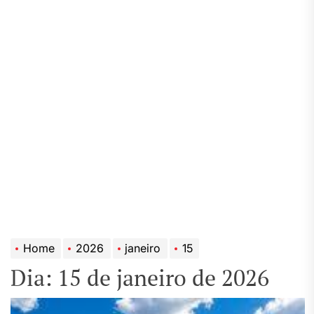
Home
2026
janeiro
15
Dia:
15 de janeiro de 2026