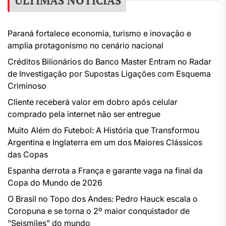
ÚLTIMAS NOTÍCIAS
Paraná fortalece economia, turismo e inovação e
amplia protagonismo no cenário nacional
Créditos Bilionários do Banco Master Entram no Radar
de Investigação por Supostas Ligações com Esquema
Criminoso
Cliente receberá valor em dobro após celular
comprado pela internet não ser entregue
Muito Além do Futebol: A História que Transformou
Argentina e Inglaterra em um dos Maiores Clássicos
das Copas
Espanha derrota a França e garante vaga na final da
Copa do Mundo de 2026
O Brasil no Topo dos Andes: Pedro Hauck escala o
Coropuna e se torna o 2º maior conquistador de
“Seismiles” do mundo