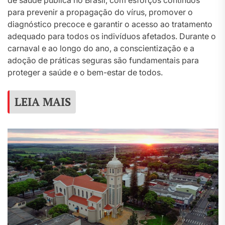
de saúde pública no Brasil, com esforços contínuos
para prevenir a propagação do vírus, promover o
diagnóstico precoce e garantir o acesso ao tratamento
adequado para todos os indivíduos afetados. Durante o
carnaval e ao longo do ano, a conscientização e a
adoção de práticas seguras são fundamentais para
proteger a saúde e o bem-estar de todos.
LEIA MAIS