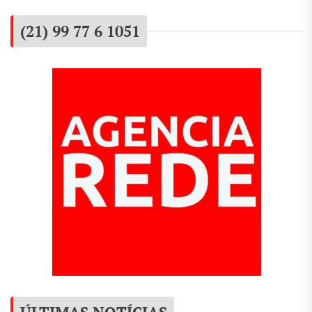
(21) 99 77 6 1051