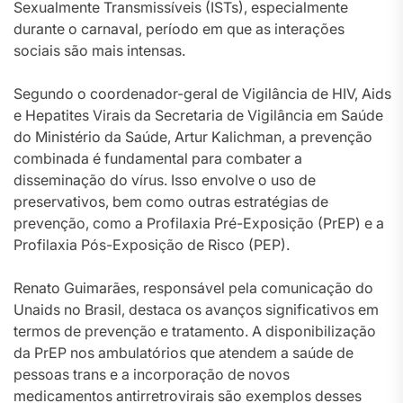
Sexualmente Transmissíveis (ISTs), especialmente
durante o carnaval, período em que as interações
sociais são mais intensas.
Segundo o coordenador-geral de Vigilância de HIV, Aids
e Hepatites Virais da Secretaria de Vigilância em Saúde
do Ministério da Saúde, Artur Kalichman, a prevenção
combinada é fundamental para combater a
disseminação do vírus. Isso envolve o uso de
preservativos, bem como outras estratégias de
prevenção, como a Profilaxia Pré-Exposição (PrEP) e a
Profilaxia Pós-Exposição de Risco (PEP).
Renato Guimarães, responsável pela comunicação do
Unaids no Brasil, destaca os avanços significativos em
termos de prevenção e tratamento. A disponibilização
da PrEP nos ambulatórios que atendem a saúde de
pessoas trans e a incorporação de novos
medicamentos antirretrovirais são exemplos desses