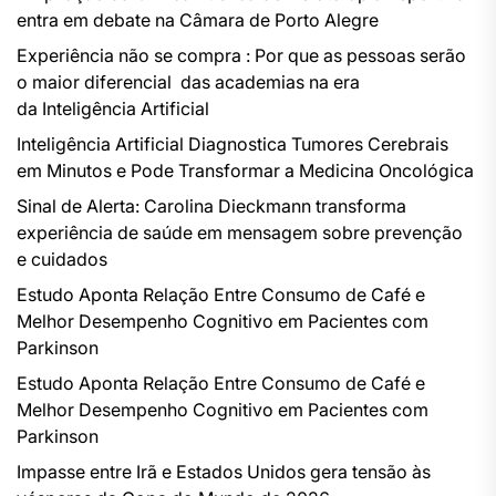
entra em debate na Câmara de Porto Alegre
Experiência não se compra : Por que as pessoas serão
o maior diferencial das academias na era
da Inteligência Artificial
Inteligência Artificial Diagnostica Tumores Cerebrais
em Minutos e Pode Transformar a Medicina Oncológica
Sinal de Alerta: Carolina Dieckmann transforma
experiência de saúde em mensagem sobre prevenção
e cuidados
Estudo Aponta Relação Entre Consumo de Café e
Melhor Desempenho Cognitivo em Pacientes com
Parkinson
Estudo Aponta Relação Entre Consumo de Café e
Melhor Desempenho Cognitivo em Pacientes com
Parkinson
Impasse entre Irã e Estados Unidos gera tensão às