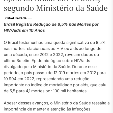
segundo Ministério da Saúde
JORNAL PARANÁ
Brasil Registra Redução de 8,5% nas Mortes por
HIV/Aids em 10 Anos
O Brasil testemunhou uma queda significativa de 8,5%
nas mortes relacionadas ao HIV ou aids ao longo de
uma década, entre 2012 e 2022, revelam dados do
último Boletim Epidemiológico sobre HIV/aids
divulgado pelo Ministério da Saúde. Durante esse
período, o país passou de 12.019 mortes em 2012 para
10.994 em 2022, representando uma redução
importante no índice de mortalidade por aids, que caiu
de 5,5 para 4,1 mortes por 100 mil habitantes.
Apesar desses avanços, o Ministério da Saúde ressalta a
importância de manter a atenção às Infecções