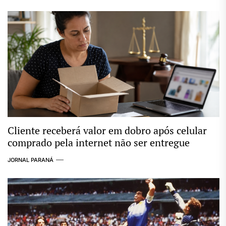
Cliente receberá valor em dobro após celular
comprado pela internet não ser entregue
JORNAL PARANÁ