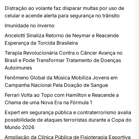
Distração ao volante faz disparar multas por uso de
celular e acende alerta para segurança no trânsito
Imunidade no inverno
Ancelotti Sinaliza Retorno de Neymar e Reacende
Esperança da Torcida Brasileira
Terapia Revolucionária Contra o Câncer Avança no
Brasil e Pode Transformar Tratamento de Doenças
Autoimunes
Fenômeno Global da Música Mobiliza Jovens em
Campanha Nacional Pela Doação de Sangue
Ferrari Volta ao Topo com Hamilton e Reacende a
Chama de uma Nova Era na Fórmula 1
Expert em segurança pública e contraterrorismo avalia
possibilidade de ataques terroristas durante a Copa do
Mundo 2026
Ampliação da Clínica Pública de Fisioterapia Esportiva