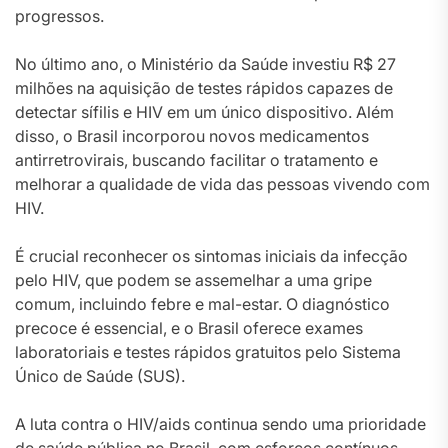
progressos.
No último ano, o Ministério da Saúde investiu R$ 27
milhões na aquisição de testes rápidos capazes de
detectar sífilis e HIV em um único dispositivo. Além
disso, o Brasil incorporou novos medicamentos
antirretrovirais, buscando facilitar o tratamento e
melhorar a qualidade de vida das pessoas vivendo com
HIV.
É crucial reconhecer os sintomas iniciais da infecção
pelo HIV, que podem se assemelhar a uma gripe
comum, incluindo febre e mal-estar. O diagnóstico
precoce é essencial, e o Brasil oferece exames
laboratoriais e testes rápidos gratuitos pelo Sistema
Único de Saúde (SUS).
A luta contra o HIV/aids continua sendo uma prioridade