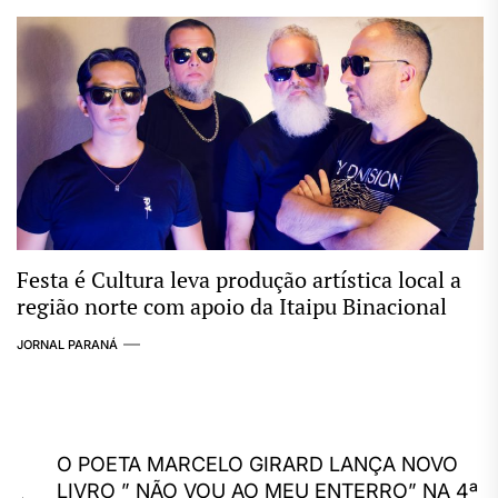
Festa é Cultura leva produção artística local a
região norte com apoio da Itaipu Binacional
JORNAL PARANÁ
Navegação
O POETA MARCELO GIRARD LANÇA NOVO
LIVRO ” NÃO VOU AO MEU ENTERRO” NA 4ª