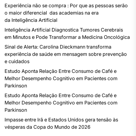
Experiência não se compra : Por que as pessoas serão
o maior diferencial das academias na era
da Inteligência Artificial
Inteligência Artificial Diagnostica Tumores Cerebrais
em Minutos e Pode Transformar a Medicina Oncológica
Sinal de Alerta: Carolina Dieckmann transforma
experiência de saúde em mensagem sobre prevenção
e cuidados
Estudo Aponta Relação Entre Consumo de Café e
Melhor Desempenho Cognitivo em Pacientes com
Parkinson
Estudo Aponta Relação Entre Consumo de Café e
Melhor Desempenho Cognitivo em Pacientes com
Parkinson
Impasse entre Irã e Estados Unidos gera tensão às
vésperas da Copa do Mundo de 2026