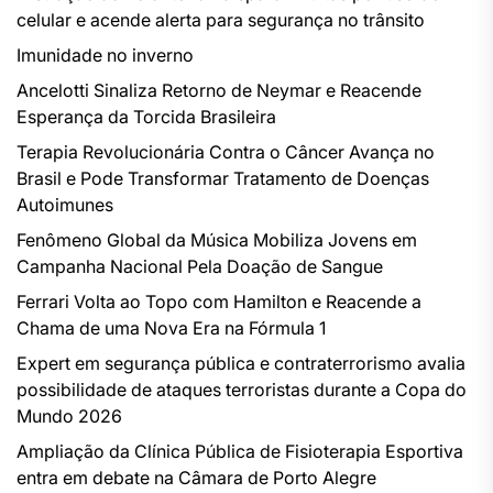
celular e acende alerta para segurança no trânsito
Imunidade no inverno
Ancelotti Sinaliza Retorno de Neymar e Reacende
Esperança da Torcida Brasileira
Terapia Revolucionária Contra o Câncer Avança no
Brasil e Pode Transformar Tratamento de Doenças
Autoimunes
Fenômeno Global da Música Mobiliza Jovens em
Campanha Nacional Pela Doação de Sangue
Ferrari Volta ao Topo com Hamilton e Reacende a
Chama de uma Nova Era na Fórmula 1
Expert em segurança pública e contraterrorismo avalia
possibilidade de ataques terroristas durante a Copa do
Mundo 2026
Ampliação da Clínica Pública de Fisioterapia Esportiva
entra em debate na Câmara de Porto Alegre