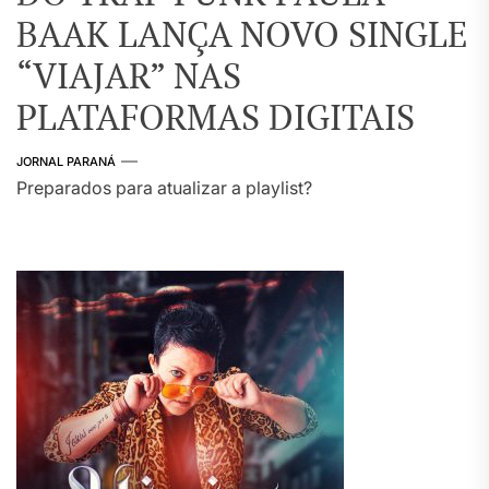
BAAK LANÇA NOVO SINGLE
“VIAJAR” NAS
PLATAFORMAS DIGITAIS
JORNAL PARANÁ
Preparados para atualizar a playlist?