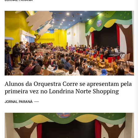
Alunos da Orquestra Corre se apresentam pela
primeira vez no Londrina Norte Shopping
JORNAL PARANÁ