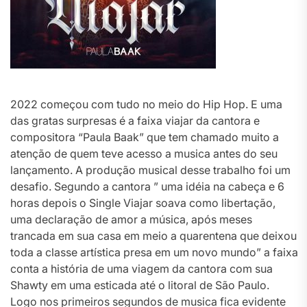
2022 começou com tudo no meio do Hip Hop. E uma
das gratas surpresas é a faixa viajar da cantora e
compositora “Paula Baak” que tem chamado muito a
atenção de quem teve acesso a musica antes do seu
lançamento. A produção musical desse trabalho foi um
desafio. Segundo a cantora ” uma idéia na cabeça e 6
horas depois o Single Viajar soava como libertação,
uma declaração de amor a música, após meses
trancada em sua casa em meio a quarentena que deixou
toda a classe artística presa em um novo mundo” a faixa
conta a história de uma viagem da cantora com sua
Shawty em uma esticada até o litoral de São Paulo.
Logo nos primeiros segundos de musica fica evidente