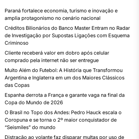
Paraná fortalece economia, turismo e inovação e
amplia protagonismo no cenário nacional
Créditos Bilionários do Banco Master Entram no Radar
de Investigação por Supostas Ligações com Esquema
Criminoso
Cliente receberá valor em dobro após celular
comprado pela internet não ser entregue
Muito Além do Futebol: A História que Transformou
Argentina e Inglaterra em um dos Maiores Clássicos
das Copas
Espanha derrota a França e garante vaga na final da
Copa do Mundo de 2026
O Brasil no Topo dos Andes: Pedro Hauck escala o
Coropuna e se torna o 2º maior conquistador de
“Seismiles” do mundo
Distração ao volante faz disparar multas por uso de