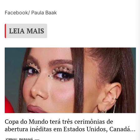
Facebook/ Paula Baak
LEIA MAIS
Copa do Mundo terá três cerimônias de
abertura inéditas em Estados Unidos, Canadá e
México
JORNAL PARANÁ