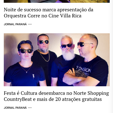
Noite de sucesso marca apresentação da
Orquestra Corre no Cine Villa Rica
JORNAL PARANÁ
Festa é Cultura desembarca no Norte Shopping
CountryBeat e mais de 20 atrações gratuitas
JORNAL PARANÁ