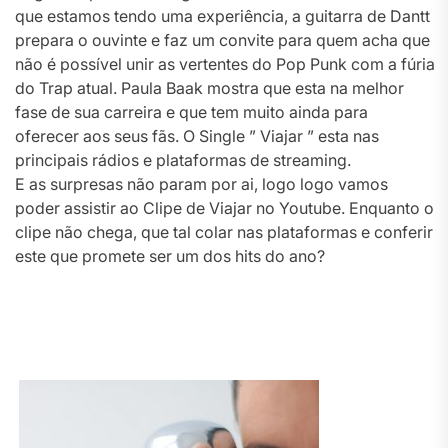
que estamos tendo uma experiência, a guitarra de Dantt
prepara o ouvinte e faz um convite para quem acha que
não é possível unir as vertentes do Pop Punk com a fúria
do Trap atual. Paula Baak mostra que esta na melhor
fase de sua carreira e que tem muito ainda para
oferecer aos seus fãs. O Single ” Viajar ” esta nas
principais rádios e plataformas de streaming.
E as surpresas não param por ai, logo logo vamos
poder assistir ao Clipe de Viajar no Youtube. Enquanto o
clipe não chega, que tal colar nas plataformas e conferir
este que promete ser um dos hits do ano?