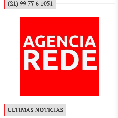
(21) 99 77 6 1051
ÚLTIMAS NOTÍCIAS