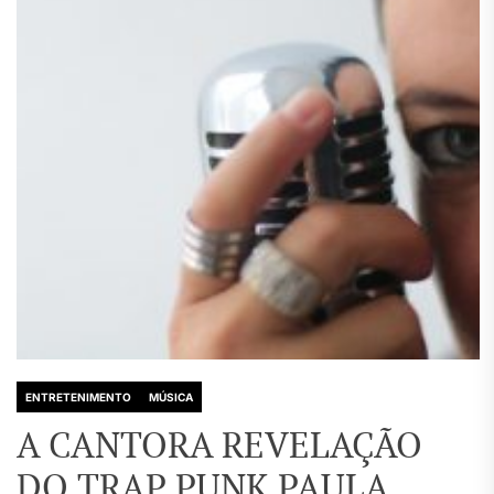
ENTRETENIMENTO
MÚSICA
A CANTORA REVELAÇÃO
DO TRAP PUNK PAULA