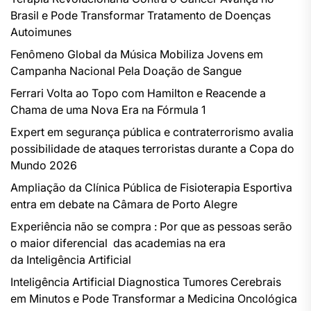
Brasil e Pode Transformar Tratamento de Doenças
Autoimunes
Fenômeno Global da Música Mobiliza Jovens em
Campanha Nacional Pela Doação de Sangue
Ferrari Volta ao Topo com Hamilton e Reacende a
Chama de uma Nova Era na Fórmula 1
Expert em segurança pública e contraterrorismo avalia
possibilidade de ataques terroristas durante a Copa do
Mundo 2026
Ampliação da Clínica Pública de Fisioterapia Esportiva
entra em debate na Câmara de Porto Alegre
Experiência não se compra : Por que as pessoas serão
o maior diferencial das academias na era
da Inteligência Artificial
Inteligência Artificial Diagnostica Tumores Cerebrais
em Minutos e Pode Transformar a Medicina Oncológica