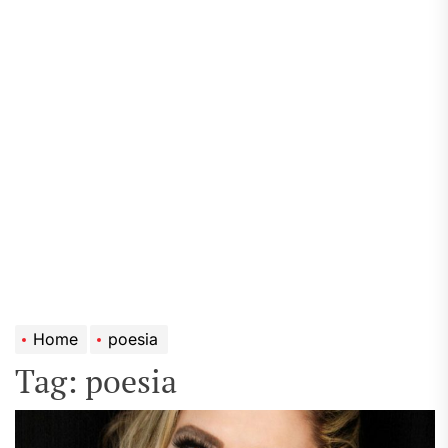
Home
poesia
Tag:
poesia