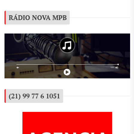
RÁDIO NOVA MPB
(21) 99 77 6 1051