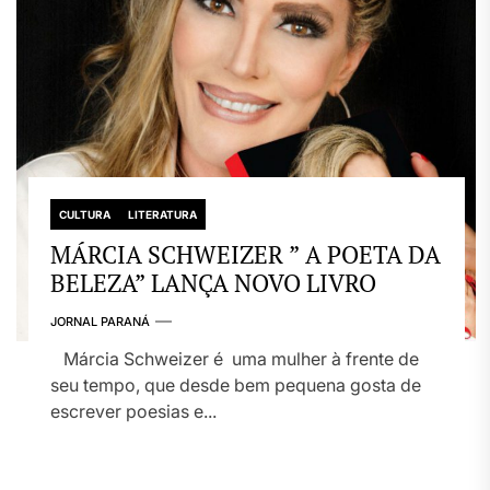
CULTURA
LITERATURA
MÁRCIA SCHWEIZER ” A POETA DA
BELEZA” LANÇA NOVO LIVRO
JORNAL PARANÁ
Márcia Schweizer é uma mulher à frente de
seu tempo, que desde bem pequena gosta de
escrever poesias e...