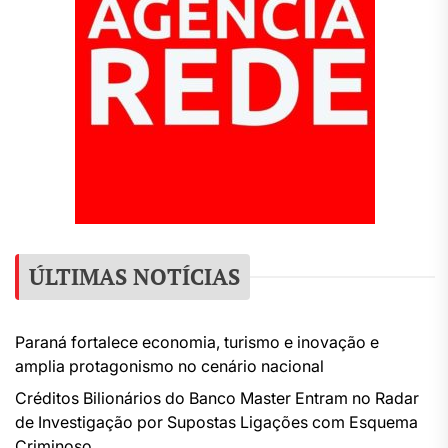
ÚLTIMAS NOTÍCIAS
Paraná fortalece economia, turismo e inovação e
amplia protagonismo no cenário nacional
Créditos Bilionários do Banco Master Entram no Radar
de Investigação por Supostas Ligações com Esquema
Criminoso