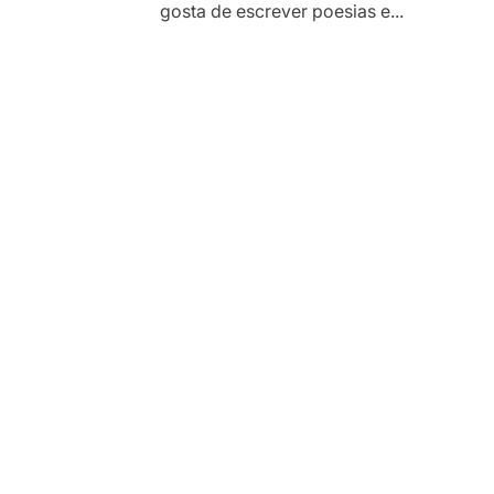
gosta de escrever poesias e...