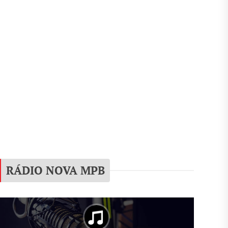
RÁDIO NOVA MPB