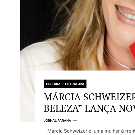
CULTURA
LITERATURA
MÁRCIA SCHWEIZER
BELEZA” LANÇA NO
JORNAL PARANÁ
Márcia Schweizer é uma mulher à fren