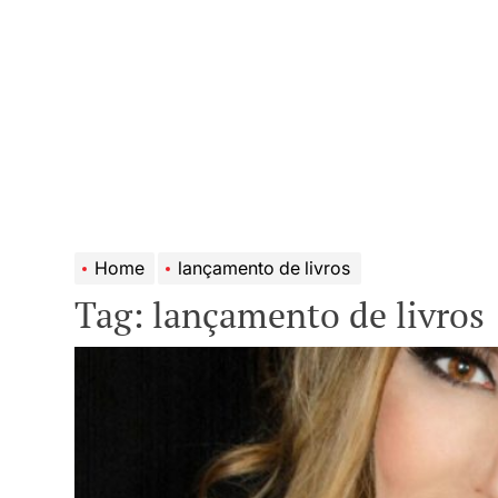
Home
lançamento de livros
Tag:
lançamento de livros