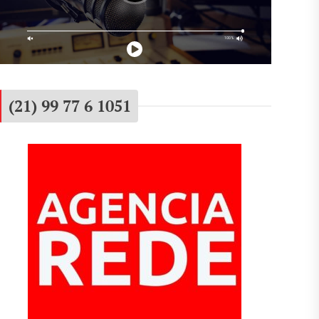
(21) 99 77 6 1051