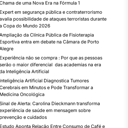
Chama de uma Nova Era na Fórmula 1
Expert em segurança pública e contraterrorismo
avalia possibilidade de ataques terroristas durante
a Copa do Mundo 2026
Ampliação da Clínica Pública de Fisioterapia
Esportiva entra em debate na Câmara de Porto
Alegre
Experiência não se compra : Por que as pessoas
serão o maior diferencial das academias na era
da Inteligência Artificial
Inteligência Artificial Diagnostica Tumores
Cerebrais em Minutos e Pode Transformar a
Medicina Oncológica
Sinal de Alerta: Carolina Dieckmann transforma
experiência de saúde em mensagem sobre
prevenção e cuidados
Estudo Aponta Relação Entre Consumo de Café e