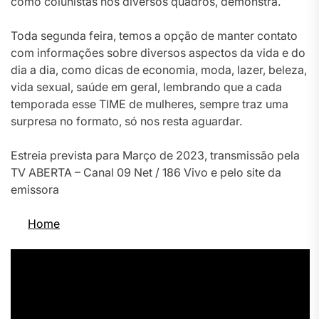
como colunistas nos diversos quadros, demonstra.
Toda segunda feira, temos a opção de manter contato
com informações sobre diversos aspectos da vida e do
dia a dia, como dicas de economia, moda, lazer, beleza,
vida sexual, saúde em geral, lembrando que a cada
temporada esse TIME de mulheres, sempre traz uma
surpresa no formato, só nos resta aguardar.
Estreia prevista para Março de 2023, transmissão pela
TV ABERTA – Canal 09 Net / 186 Vivo e pelo site da
emissora
Home