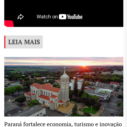
LEIA MAIS
Paraná fortalece economia, turismo e inovação