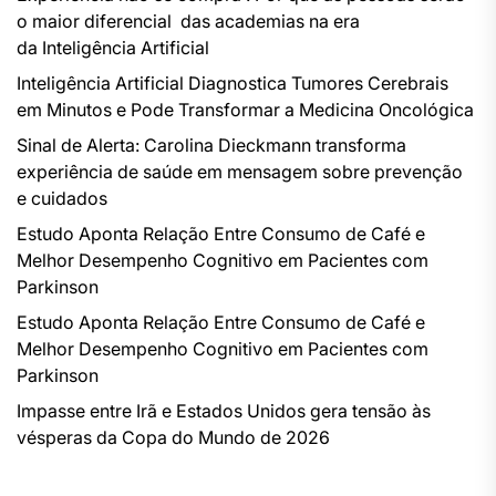
o maior diferencial das academias na era
da Inteligência Artificial
Inteligência Artificial Diagnostica Tumores Cerebrais
em Minutos e Pode Transformar a Medicina Oncológica
Sinal de Alerta: Carolina Dieckmann transforma
experiência de saúde em mensagem sobre prevenção
e cuidados
Estudo Aponta Relação Entre Consumo de Café e
Melhor Desempenho Cognitivo em Pacientes com
Parkinson
Estudo Aponta Relação Entre Consumo de Café e
Melhor Desempenho Cognitivo em Pacientes com
Parkinson
Impasse entre Irã e Estados Unidos gera tensão às
vésperas da Copa do Mundo de 2026