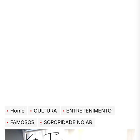
Home
CULTURA
ENTRETENIMENTO
FAMOSOS
SORORIDADE NO AR