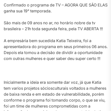
Confirmado o programa de TV – AGORA QUE SÃO ELAS
ganha sua 19° temporada.
São mais de 09 anos no ar, no horário nobre da tv
brasileira – 21h toda segunda feira, pela TV ABERTA !!!
A empresária bem sucedida Katia Teixeira, foi a
apresentadora do programa em seus primeiros 06 anos.
Depois ela tomou a decisão de dividir a oportunidade
com outras mulheres e quer saber deu super certo !!!
Inicialmente a ideia era somente dar voz, já que Katia
tem varios projetos sóciosculturais voltados a mulheres
de baixa renda e em estado de vulnerabilidade, porém
conforme o programa foi tomando corpo, o que se viu,
foi um time de mulheres comprometidas com a