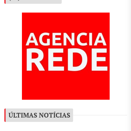
ÚLTIMAS NOTÍCIAS