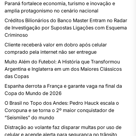
Paraná fortalece economia, turismo e inovação e
amplia protagonismo no cenário nacional
Créditos Bilionários do Banco Master Entram no Radar
de Investigação por Supostas Ligações com Esquema
Criminoso
Cliente receberá valor em dobro após celular
comprado pela internet não ser entregue
Muito Além do Futebol: A História que Transformou
Argentina e Inglaterra em um dos Maiores Clássicos
das Copas
Espanha derrota a França e garante vaga na final da
Copa do Mundo de 2026
O Brasil no Topo dos Andes: Pedro Hauck escala o
Coropuna e se torna o 2º maior conquistador de
“Seismiles” do mundo
Distração ao volante faz disparar multas por uso de
celular e acende alerta para segurança no trânsito