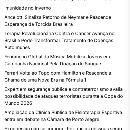
Imunidade no inverno
Ancelotti Sinaliza Retorno de Neymar e Reacende
Esperança da Torcida Brasileira
Terapia Revolucionária Contra o Câncer Avança no
Brasil e Pode Transformar Tratamento de Doenças
Autoimunes
Fenômeno Global da Música Mobiliza Jovens em
Campanha Nacional Pela Doação de Sangue
Ferrari Volta ao Topo com Hamilton e Reacende a
Chama de uma Nova Era na Fórmula 1
Expert em segurança pública e contraterrorismo avalia
possibilidade de ataques terroristas durante a Copa do
Mundo 2026
Ampliação da Clínica Pública de Fisioterapia Esportiva
entra em debate na Câmara de Porto Alegre
Experiência não se compra : Por que as pessoas serão