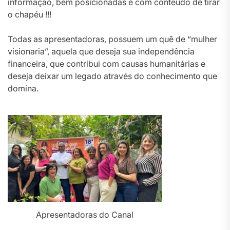
informação, bem posicionadas e com conteúdo de tirar
o chapéu !!!
Todas as apresentadoras, possuem um quê​ de “mulher
visionaria”, aquela que deseja sua independência
financeira, que contribui com causas humanitárias e
deseja deixar um legado através do conhecimento que
domina.
Apresentadoras do Canal