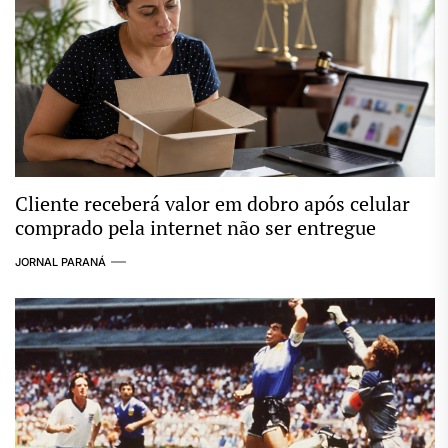
Cliente receberá valor em dobro após celular
comprado pela internet não ser entregue
JORNAL PARANÁ