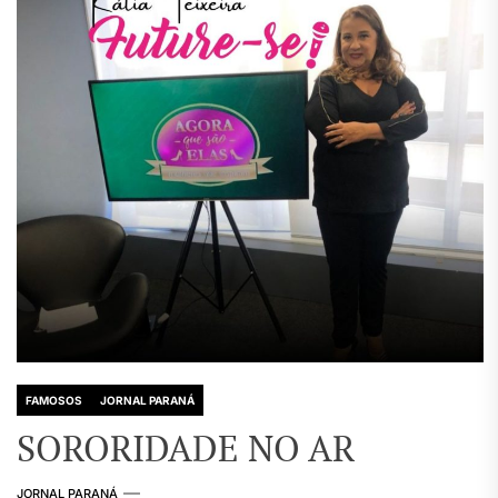
FAMOSOS
JORNAL PARANÁ
SORORIDADE NO AR
JORNAL PARANÁ