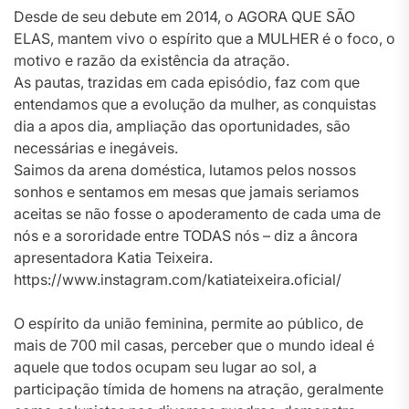
Desde de seu debute em 2014, o AGORA QUE SÃO
ELAS, mantem vivo o espírito que a MULHER é o foco, o
motivo e razão da existência da atração.
As pautas, trazidas em cada episódio, faz com que
entendamos que a evolução da mulher, as conquistas
dia a apos dia, ampliação das oportunidades, são
necessárias e inegáveis.
Saimos da arena doméstica, lutamos pelos nossos
sonhos e sentamos em mesas que jamais seriamos
aceitas se não fosse o apoderamento de cada uma de
nós e a sororidade entre TODAS nós – diz a âncora
apresentadora Katia Teixeira.
https://www.instagram.com/katiateixeira.oficial/
O espírito da união feminina, permite ao público, de
mais de 700 mil casas, perceber que o mundo ideal é
aquele que todos ocupam seu lugar ao sol, a
participação tímida de homens na atração, geralmente