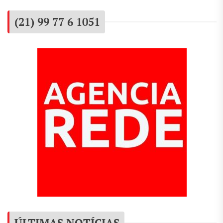
(21) 99 77 6 1051
ÚLTIMAS NOTÍCIAS