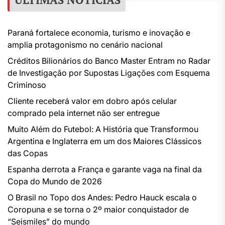
Paraná fortalece economia, turismo e inovação e
amplia protagonismo no cenário nacional
Créditos Bilionários do Banco Master Entram no Radar
de Investigação por Supostas Ligações com Esquema
Criminoso
Cliente receberá valor em dobro após celular
comprado pela internet não ser entregue
Muito Além do Futebol: A História que Transformou
Argentina e Inglaterra em um dos Maiores Clássicos
das Copas
Espanha derrota a França e garante vaga na final da
Copa do Mundo de 2026
O Brasil no Topo dos Andes: Pedro Hauck escala o
Coropuna e se torna o 2º maior conquistador de
“Seismiles” do mundo