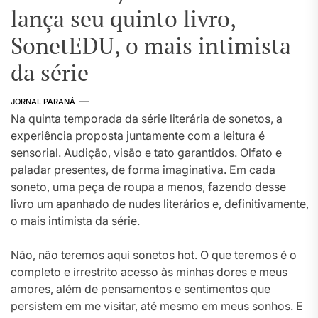
lança seu quinto livro,
SonetEDU, o mais intimista
da série
JORNAL PARANÁ
Na quinta temporada da série literária de sonetos, a
experiência proposta juntamente com a leitura é
sensorial. Audição, visão e tato garantidos. Olfato e
paladar presentes, de forma imaginativa. Em cada
soneto, uma peça de roupa a menos, fazendo desse
livro um apanhado de nudes literários e, definitivamente,
o mais intimista da série.
Não, não teremos aqui sonetos hot. O que teremos é o
completo e irrestrito acesso às minhas dores e meus
amores, além de pensamentos e sentimentos que
persistem em me visitar, até mesmo em meus sonhos. E