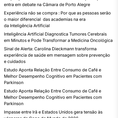
entra em debate na Câmara de Porto Alegre
Experiência não se compra : Por que as pessoas serão
o maior diferencial das academias na era
da Inteligência Artificial
Inteligência Artificial Diagnostica Tumores Cerebrais
em Minutos e Pode Transformar a Medicina Oncológica
Sinal de Alerta: Carolina Dieckmann transforma
experiência de saúde em mensagem sobre prevenção
e cuidados
Estudo Aponta Relação Entre Consumo de Café e
Melhor Desempenho Cognitivo em Pacientes com
Parkinson
Estudo Aponta Relação Entre Consumo de Café e
Melhor Desempenho Cognitivo em Pacientes com
Parkinson
Impasse entre Irã e Estados Unidos gera tensão às