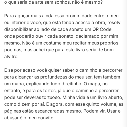
o que seria da arte sem sonhos, não é mesmo?
Para aguçar mais ainda essa proximidade entre o meu
eu interior e você, que está tendo acesso à obra, resolvi
disponibilizar ao lado de cada soneto um QR Code,
onde poderão ouvir cada soneto, declamado por mim
mesmo. Não é um costume meu recitar meus próprios
poemas, mas achei que para este livro seria de bom
alvitre.
E se por acaso você quiser saber o caminho a percorrer
para alcançar as profundezas do meu ser, tem também
um mapa, explicando tudo direitinho. O mapa, no
entanto, é para os fortes, já que o caminho a percorrer
pode ser deveras tortuoso. Minha vida é um livro aberto,
como dizem por aí. E agora, com esse quinto volume, as
páginas estão escancaradas mesmo. Podem vir. Usar e
abusar é o meu convite.