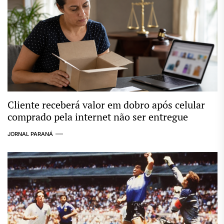
Cliente receberá valor em dobro após celular
comprado pela internet não ser entregue
JORNAL PARANÁ