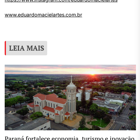
www.eduardomacielartes.com.br
LEIA MAIS
Paraná fortalece economia, turismo e inovação