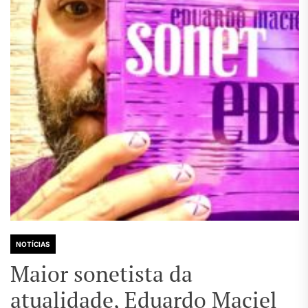
NOTÍCIAS
Maior sonetista da
atualidade, Eduardo Maciel