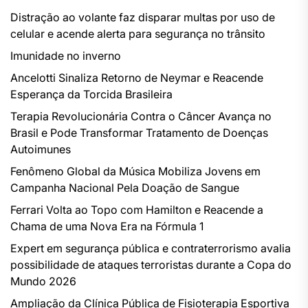
Distração ao volante faz disparar multas por uso de
celular e acende alerta para segurança no trânsito
Imunidade no inverno
Ancelotti Sinaliza Retorno de Neymar e Reacende
Esperança da Torcida Brasileira
Terapia Revolucionária Contra o Câncer Avança no
Brasil e Pode Transformar Tratamento de Doenças
Autoimunes
Fenômeno Global da Música Mobiliza Jovens em
Campanha Nacional Pela Doação de Sangue
Ferrari Volta ao Topo com Hamilton e Reacende a
Chama de uma Nova Era na Fórmula 1
Expert em segurança pública e contraterrorismo avalia
possibilidade de ataques terroristas durante a Copa do
Mundo 2026
Ampliação da Clínica Pública de Fisioterapia Esportiva