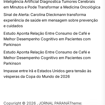
Inteligência Artificial Diagnostica Tumores Cerebrais
em Minutos e Pode Transformar a Medicina Oncológica
Sinal de Alerta: Carolina Dieckmann transforma
experiência de saúde em mensagem sobre prevenção
e cuidados
Estudo Aponta Relação Entre Consumo de Café e
Melhor Desempenho Cognitivo em Pacientes com
Parkinson
Estudo Aponta Relação Entre Consumo de Café e
Melhor Desempenho Cognitivo em Pacientes com
Parkinson
Impasse entre Irã e Estados Unidos gera tensão às
vésperas da Copa do Mundo de 2026
Copyright © 2026
.
JORNAL PARANÁTheme: