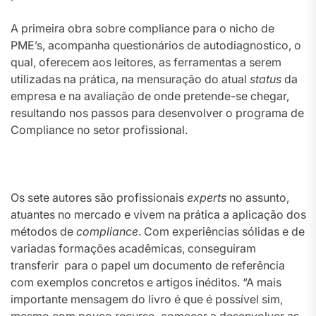
A primeira obra sobre compliance para o nicho de
PME’s, acompanha questionários de autodiagnostico, o
qual, oferecem aos leitores, as ferramentas a serem
utilizadas na prática, na mensuração do atual
status
da
empresa e na avaliação de onde pretende-se chegar,
resultando nos passos para desenvolver o programa de
Compliance no setor profissional.
Os sete autores são profissionais
experts
no assunto,
atuantes no mercado e vivem na prática a aplicação dos
métodos de
compliance
. Com experiências sólidas e de
variadas formações acadêmicas, conseguiram
transferir para o papel um documento de referência
com exemplos concretos e artigos inéditos. “A mais
importante mensagem do livro é que é possível sim,