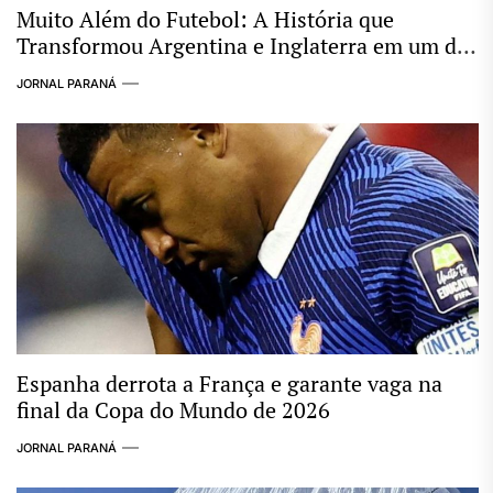
Muito Além do Futebol: A História que
Transformou Argentina e Inglaterra em um dos
Maiores Clássicos das Copas
JORNAL PARANÁ
Espanha derrota a França e garante vaga na
final da Copa do Mundo de 2026
JORNAL PARANÁ