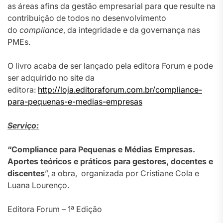
as áreas afins da gestão empresarial para que resulte na
contribuição de todos no desenvolvimento
do
compliance
, da integridade e da governança nas
PMEs.
O livro acaba de ser lançado pela editora Forum e pode
ser adquirido no site da
editora:
http://loja.editoraforum.com.br/compliance-
para-pequenas-e-medias-empresas
Serviço:
“Compliance para Pequenas e Médias Empresas.
Aportes teóricos e práticos para gestores, docentes e
discentes
”, a obra, organizada por Cristiane Cola e
Luana Lourenço.
Editora Forum – 1ª Edição