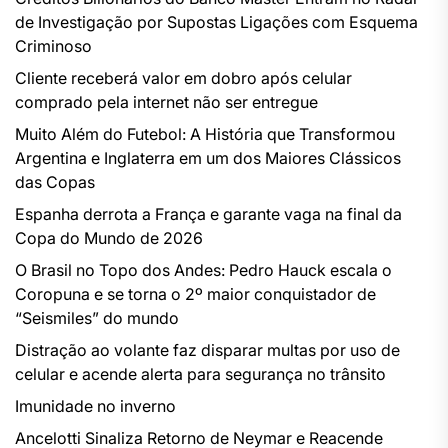
de Investigação por Supostas Ligações com Esquema
Criminoso
Cliente receberá valor em dobro após celular
comprado pela internet não ser entregue
Muito Além do Futebol: A História que Transformou
Argentina e Inglaterra em um dos Maiores Clássicos
das Copas
Espanha derrota a França e garante vaga na final da
Copa do Mundo de 2026
O Brasil no Topo dos Andes: Pedro Hauck escala o
Coropuna e se torna o 2º maior conquistador de
“Seismiles” do mundo
Distração ao volante faz disparar multas por uso de
celular e acende alerta para segurança no trânsito
Imunidade no inverno
Ancelotti Sinaliza Retorno de Neymar e Reacende