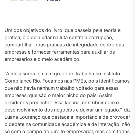
Um dos objetivos do livro, que passeia pela teoria e
prática, é o de ajudar na luta contra a corrupção,
compartilhar boas práticas de integridade dentro das
empresas e fornecer ferramentas para auxiliar os
empresários e o meio acadêmico.
“A ideia surgiu em um grupo de trabalho no Instituto
Compliance Rio. Focamos nas PMEs, pois identificamos
que não havia nenhum trabalho voltado para essas
empresas, que são o maior nicho do país. Assim,
decidimos preencher essa lacuna, contribuir com o
desenvolvimento dos negócios e deixar um legado.”, diz
Luana Lourenço que destaca a importância de provocar
o debate na comunidade acadêmica e da interação, não
só com o campo do direito empresarial, mas com todas