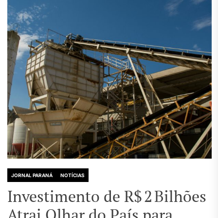
JORNAL PARANÁ
NOTÍCIAS
Investimento de R$ 2 Bilhões
Atrai Olhar do País para