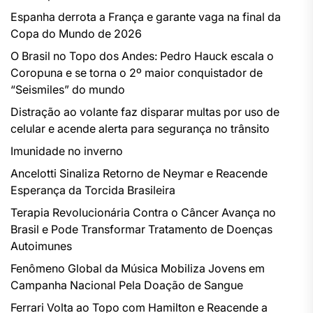
Espanha derrota a França e garante vaga na final da
Copa do Mundo de 2026
O Brasil no Topo dos Andes: Pedro Hauck escala o
Coropuna e se torna o 2º maior conquistador de
“Seismiles” do mundo
Distração ao volante faz disparar multas por uso de
celular e acende alerta para segurança no trânsito
Imunidade no inverno
Ancelotti Sinaliza Retorno de Neymar e Reacende
Esperança da Torcida Brasileira
Terapia Revolucionária Contra o Câncer Avança no
Brasil e Pode Transformar Tratamento de Doenças
Autoimunes
Fenômeno Global da Música Mobiliza Jovens em
Campanha Nacional Pela Doação de Sangue
Ferrari Volta ao Topo com Hamilton e Reacende a