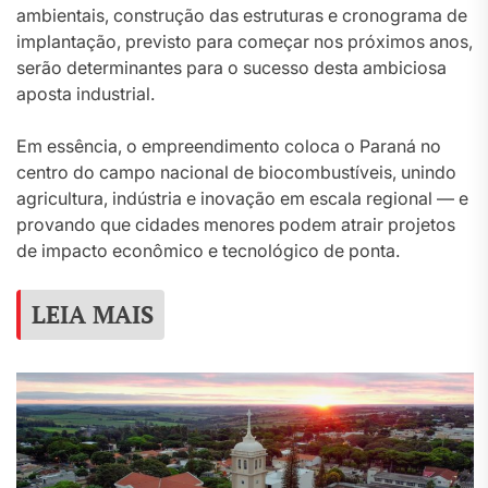
ambientais, construção das estruturas e cronograma de
implantação, previsto para começar nos próximos anos,
serão determinantes para o sucesso desta ambiciosa
aposta industrial.
Em essência, o empreendimento coloca o Paraná no
centro do campo nacional de biocombustíveis, unindo
agricultura, indústria e inovação em escala regional — e
provando que cidades menores podem atrair projetos
de impacto econômico e tecnológico de ponta.
LEIA MAIS