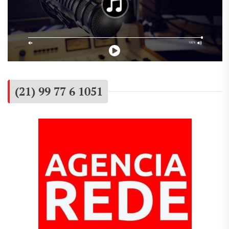
(21) 99 77 6 1051