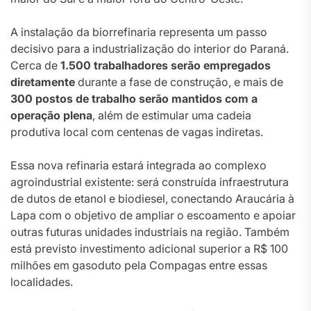
A instalação da biorrefinaria representa um passo
decisivo para a industrialização do interior do Paraná.
Cerca de
1.500 trabalhadores serão empregados
diretamente
durante a fase de construção, e mais de
300 postos de trabalho serão mantidos com a
operação plena
, além de estimular uma cadeia
produtiva local com centenas de vagas indiretas.
Essa nova refinaria estará integrada ao complexo
agroindustrial existente: será construída infraestrutura
de dutos de etanol e biodiesel, conectando Araucária à
Lapa com o objetivo de ampliar o escoamento e apoiar
outras futuras unidades industriais na região. Também
está previsto investimento adicional superior a R$ 100
milhões em gasoduto pela Compagas entre essas
localidades.