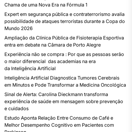
Chama de uma Nova Era na Fórmula 1
Expert em segurança pública e contraterrorismo avalia
possibilidade de ataques terroristas durante a Copa do
Mundo 2026
Ampliação da Clínica Pública de Fisioterapia Esportiva
entra em debate na Câmara de Porto Alegre
Experiência não se compra : Por que as pessoas serão
o maior diferencial das academias na era
da Inteligência Artificial
Inteligência Artificial Diagnostica Tumores Cerebrais
em Minutos e Pode Transformar a Medicina Oncológica
Sinal de Alerta: Carolina Dieckmann transforma
experiência de saúde em mensagem sobre prevenção
e cuidados
Estudo Aponta Relação Entre Consumo de Café e
Melhor Desempenho Cognitivo em Pacientes com