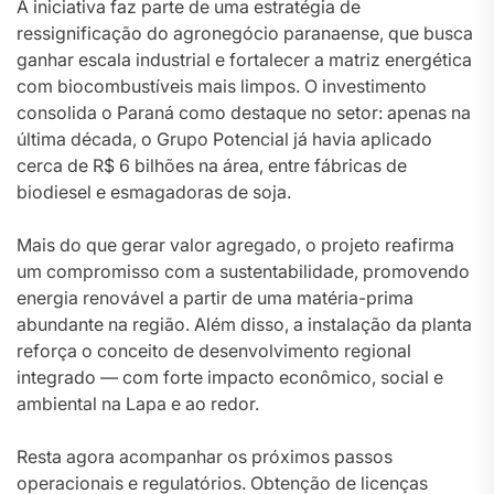
A iniciativa faz parte de uma estratégia de
ressignificação do agronegócio paranaense, que busca
ganhar escala industrial e fortalecer a matriz energética
com biocombustíveis mais limpos. O investimento
consolida o Paraná como destaque no setor: apenas na
última década, o Grupo Potencial já havia aplicado
cerca de R$ 6 bilhões na área, entre fábricas de
biodiesel e esmagadoras de soja.
Mais do que gerar valor agregado, o projeto reafirma
um compromisso com a sustentabilidade, promovendo
energia renovável a partir de uma matéria-prima
abundante na região. Além disso, a instalação da planta
reforça o conceito de desenvolvimento regional
integrado — com forte impacto econômico, social e
ambiental na Lapa e ao redor.
Resta agora acompanhar os próximos passos
operacionais e regulatórios. Obtenção de licenças