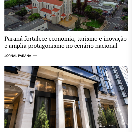
Paraná fortalece economia, turismo e inovação
e amplia protagonismo no cenário nacional
JORNAL PARANÁ