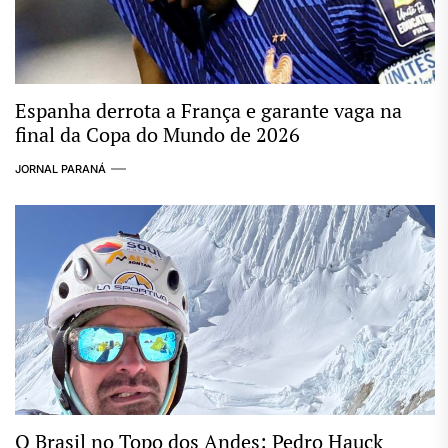
Espanha derrota a França e garante vaga na
final da Copa do Mundo de 2026
JORNAL PARANÁ
O Brasil no Topo dos Andes: Pedro Hauck