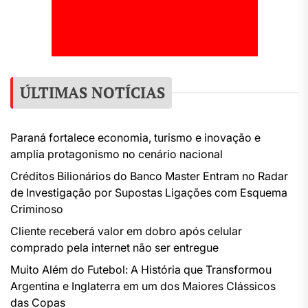
ÚLTIMAS NOTÍCIAS
Paraná fortalece economia, turismo e inovação e
amplia protagonismo no cenário nacional
Créditos Bilionários do Banco Master Entram no Radar
de Investigação por Supostas Ligações com Esquema
Criminoso
Cliente receberá valor em dobro após celular
comprado pela internet não ser entregue
Muito Além do Futebol: A História que Transformou
Argentina e Inglaterra em um dos Maiores Clássicos
das Copas