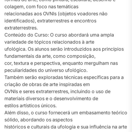
colagem, com foco nas temáticas
relacionadas aos OVNIs (objetos voadores não
identificados), extraterrestres e encontros
extraterrestres.
Conteúdo do Curso: O curso abordará uma ampla
variedade de tópicos relacionados à arte
ufológica. Os alunos serão introduzidos aos princípios
fundamentais da arte, como composição,
cor, textura e perspectiva, enquanto mergulham nas
peculiaridades do universo ufológico.
Também serão exploradas técnicas específicas para a
criação de obras de arte inspiradas em
OVNIs e seres extraterrestres, incluindo o uso de
materiais diversos e o desenvolvimento de
estilos artísticos únicos.
Além disso, o curso fornecerá um embasamento teórico
sólido, abordando os aspectos
históricos e culturais da ufologia e sua influência na arte