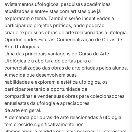
avistamentos ufológicos, pesquisas acadêmicas
atualizadas e entrevistas com artistas que já
exploraram o tema. Também serão incentivados a
participar de projetos práticos, onde poderão
criar e expor suas obras de arte relacionadas à ufologia.
Oportunidades Futuras: Comercialização de Obras de
Arte Ufológicas
Uma das principais vantagens do Curso de Arte
Ufológica é a abertura de portas para a
comercialização das obras de arte criadas pelos alunos.
À medida que desenvolvem suas
habilidades e exploram a estética ufológica, os
participantes terão a oportunidade de
compartilhar e vender suas obras para colecionadores,
entusiastas da ufologia e apreciadores
de arte em geral.
A demanda por obras de arte relacionadas à ufologia
tem crescido significativamente nos
últimos anos, à medida que mais pessoas se interessam