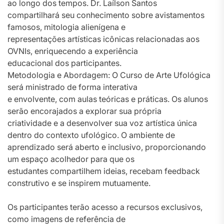
ao longo dos tempos. Dr. Laílson Santos
compartilhará seu conhecimento sobre avistamentos
famosos, mitologia alienígena e
representações artísticas icônicas relacionadas aos
OVNIs, enriquecendo a experiência
educacional dos participantes.
Metodologia e Abordagem: O Curso de Arte Ufológica
será ministrado de forma interativa
e envolvente, com aulas teóricas e práticas. Os alunos
serão encorajados a explorar sua própria
criatividade e a desenvolver sua voz artística única
dentro do contexto ufológico. O ambiente de
aprendizado será aberto e inclusivo, proporcionando
um espaço acolhedor para que os
estudantes compartilhem ideias, recebam feedback
construtivo e se inspirem mutuamente.
Os participantes terão acesso a recursos exclusivos,
como imagens de referência de