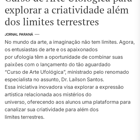
explorar a criatividade além
dos limites terrestres
JORNAL PARANÁ
No mundo da arte, a imaginação não tem limites. Agora,
os entusiastas de arte e os apaixonados
por ufologia têm a oportunidade de combinar suas
paixões com o lançamento do tão aguardado
“Curso de Arte Ufológica”, ministrado pelo renomado
especialista no assunto, Dr. Laílson Santos.
Essa iniciativa inovadora visa explorar a expressão
artística relacionada aos mistérios do
universo, oferecendo aos alunos uma plataforma para
canalizar sua criatividade para além dos
limites terrestres.