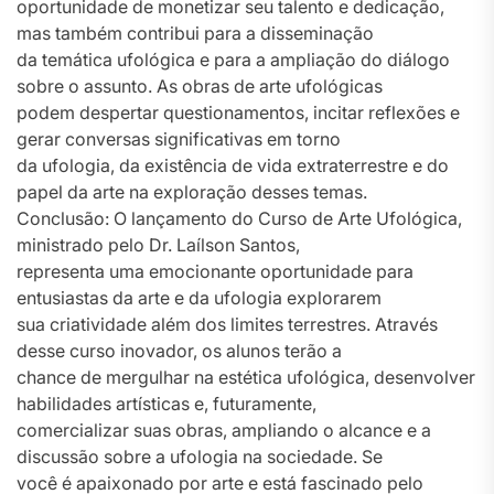
oportunidade de monetizar seu talento e dedicação,
mas também contribui para a disseminação
da temática ufológica e para a ampliação do diálogo
sobre o assunto. As obras de arte ufológicas
podem despertar questionamentos, incitar reflexões e
gerar conversas significativas em torno
da ufologia, da existência de vida extraterrestre e do
papel da arte na exploração desses temas.
Conclusão: O lançamento do Curso de Arte Ufológica,
ministrado pelo Dr. Laílson Santos,
representa uma emocionante oportunidade para
entusiastas da arte e da ufologia explorarem
sua criatividade além dos limites terrestres. Através
desse curso inovador, os alunos terão a
chance de mergulhar na estética ufológica, desenvolver
habilidades artísticas e, futuramente,
comercializar suas obras, ampliando o alcance e a
discussão sobre a ufologia na sociedade. Se
você é apaixonado por arte e está fascinado pelo