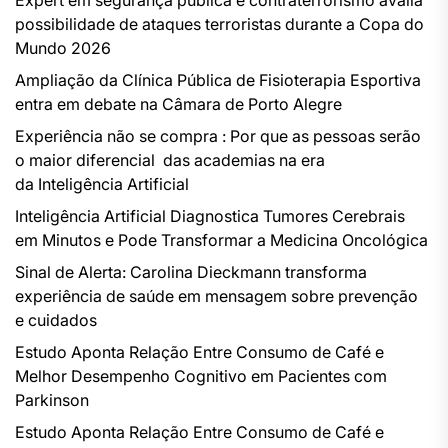
Expert em segurança pública e contraterrorismo avalia
possibilidade de ataques terroristas durante a Copa do
Mundo 2026
Ampliação da Clínica Pública de Fisioterapia Esportiva
entra em debate na Câmara de Porto Alegre
Experiência não se compra : Por que as pessoas serão
o maior diferencial das academias na era
da Inteligência Artificial
Inteligência Artificial Diagnostica Tumores Cerebrais
em Minutos e Pode Transformar a Medicina Oncológica
Sinal de Alerta: Carolina Dieckmann transforma
experiência de saúde em mensagem sobre prevenção
e cuidados
Estudo Aponta Relação Entre Consumo de Café e
Melhor Desempenho Cognitivo em Pacientes com
Parkinson
Estudo Aponta Relação Entre Consumo de Café e