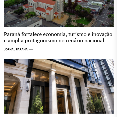
Paraná fortalece economia, turismo e inovação
e amplia protagonismo no cenário nacional
JORNAL PARANÁ