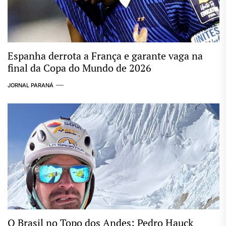
Espanha derrota a França e garante vaga na
final da Copa do Mundo de 2026
JORNAL PARANÁ
O Brasil no Topo dos Andes: Pedro Hauck