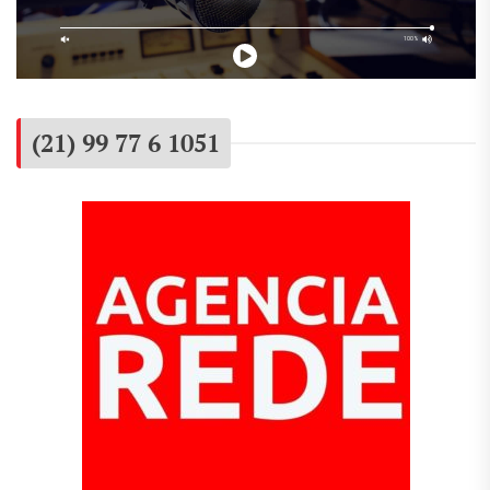
(21) 99 77 6 1051