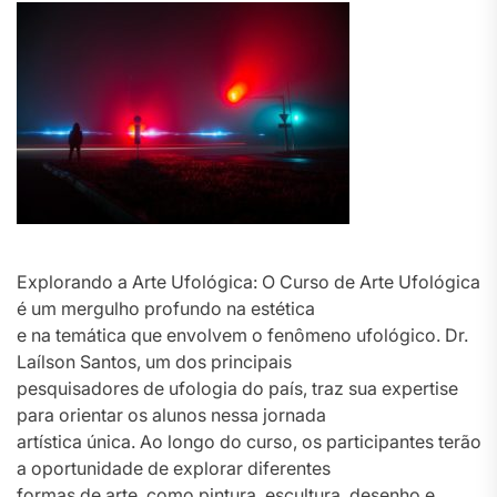
Explorando a Arte Ufológica: O Curso de Arte Ufológica
é um mergulho profundo na estética
e na temática que envolvem o fenômeno ufológico. Dr.
Laílson Santos, um dos principais
pesquisadores de ufologia do país, traz sua expertise
para orientar os alunos nessa jornada
artística única. Ao longo do curso, os participantes terão
a oportunidade de explorar diferentes
formas de arte, como pintura, escultura, desenho e