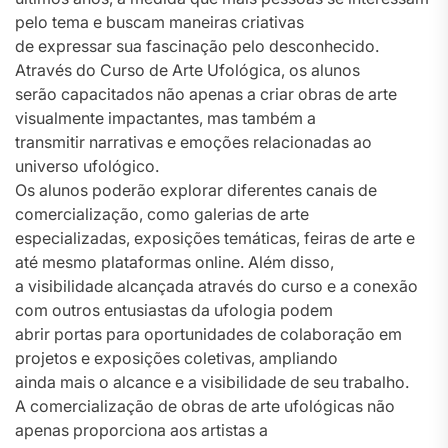
pelo tema e buscam maneiras criativas
de expressar sua fascinação pelo desconhecido.
Através do Curso de Arte Ufológica, os alunos
serão capacitados não apenas a criar obras de arte
visualmente impactantes, mas também a
transmitir narrativas e emoções relacionadas ao
universo ufológico.
Os alunos poderão explorar diferentes canais de
comercialização, como galerias de arte
especializadas, exposições temáticas, feiras de arte e
até mesmo plataformas online. Além disso,
a visibilidade alcançada através do curso e a conexão
com outros entusiastas da ufologia podem
abrir portas para oportunidades de colaboração em
projetos e exposições coletivas, ampliando
ainda mais o alcance e a visibilidade de seu trabalho.
A comercialização de obras de arte ufológicas não
apenas proporciona aos artistas a