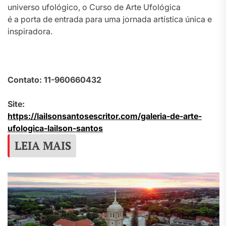
universo ufológico, o Curso de Arte Ufológica
é a porta de entrada para uma jornada artística única e
inspiradora.
Contato: 11-960660432
Site:
https://lailsonsantosescritor.
com/galeria-de-arte-
ufologica-
lailson-santos
LEIA MAIS