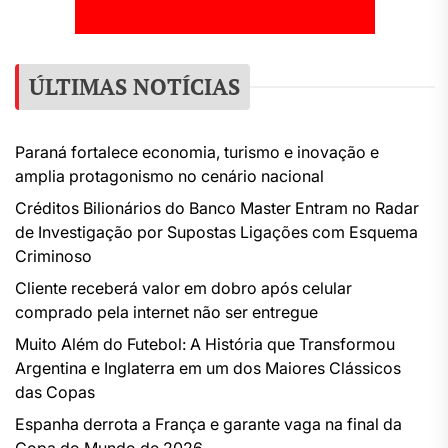
ÚLTIMAS NOTÍCIAS
Paraná fortalece economia, turismo e inovação e
amplia protagonismo no cenário nacional
Créditos Bilionários do Banco Master Entram no Radar
de Investigação por Supostas Ligações com Esquema
Criminoso
Cliente receberá valor em dobro após celular
comprado pela internet não ser entregue
Muito Além do Futebol: A História que Transformou
Argentina e Inglaterra em um dos Maiores Clássicos
das Copas
Espanha derrota a França e garante vaga na final da