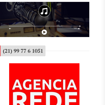
(21) 99 77 6 1051