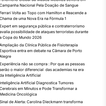
Campanha Nacional Pela Doação de Sangue
Ferrari Volta ao Topo com Hamilton e Reacende a
Chama de uma Nova Era na Fórmula 1
Expert em segurança pública e contraterrorismo
avalia possibilidade de ataques terroristas durante
a Copa do Mundo 2026
Ampliação da Clínica Pública de Fisioterapia
Esportiva entra em debate na Câmara de Porto
Alegre
Experiência não se compra : Por que as pessoas
serão o maior diferencial das academias na era
da Inteligência Artificial
Inteligência Artificial Diagnostica Tumores
Cerebrais em Minutos e Pode Transformar a
Medicina Oncológica
Sinal de Alerta: Carolina Dieckmann transforma