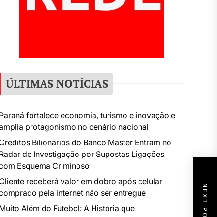
ÚLTIMAS NOTÍCIAS
Paraná fortalece economia, turismo e inovação e
amplia protagonismo no cenário nacional
Créditos Bilionários do Banco Master Entram no
Radar de Investigação por Supostas Ligações
com Esquema Criminoso
Cliente receberá valor em dobro após celular
NEXT POST
comprado pela internet não ser entregue
Muito Além do Futebol: A História que