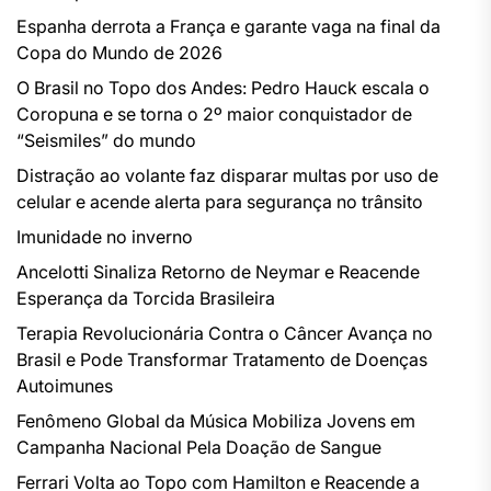
Espanha derrota a França e garante vaga na final da
Copa do Mundo de 2026
O Brasil no Topo dos Andes: Pedro Hauck escala o
Coropuna e se torna o 2º maior conquistador de
“Seismiles” do mundo
Distração ao volante faz disparar multas por uso de
celular e acende alerta para segurança no trânsito
Imunidade no inverno
Ancelotti Sinaliza Retorno de Neymar e Reacende
Esperança da Torcida Brasileira
Terapia Revolucionária Contra o Câncer Avança no
Brasil e Pode Transformar Tratamento de Doenças
Autoimunes
Fenômeno Global da Música Mobiliza Jovens em
Campanha Nacional Pela Doação de Sangue
Ferrari Volta ao Topo com Hamilton e Reacende a