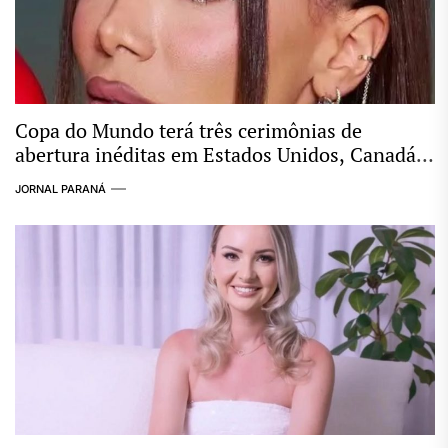
Copa do Mundo terá três cerimônias de
abertura inéditas em Estados Unidos, Canadá e
México
JORNAL PARANÁ