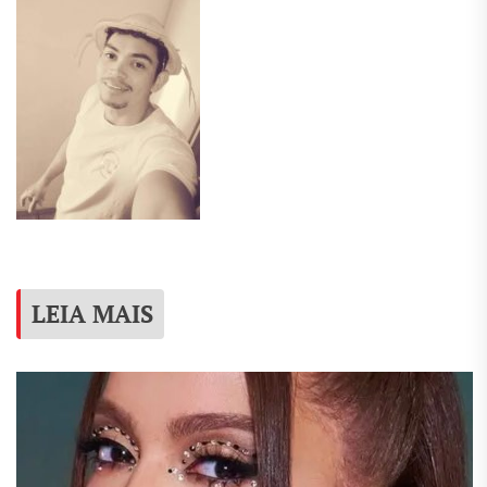
LEIA MAIS