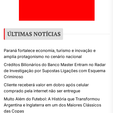
ÚLTIMAS NOTÍCIAS
Paraná fortalece economia, turismo e inovação e
amplia protagonismo no cenário nacional
Créditos Bilionários do Banco Master Entram no Radar
de Investigação por Supostas Ligações com Esquema
Criminoso
Cliente receberá valor em dobro após celular
comprado pela internet não ser entregue
Muito Além do Futebol: A História que Transformou
Argentina e Inglaterra em um dos Maiores Clássicos
das Copas