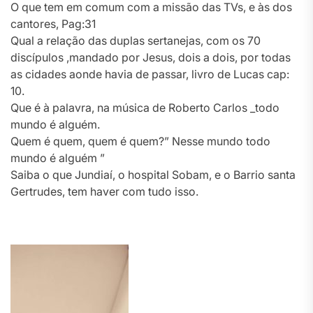
O que tem em comum com a missão das TVs, e às dos
cantores, Pag:31
Qual a relação das duplas sertanejas, com os 70
discípulos ,mandado por Jesus, dois a dois, por todas
as cidades aonde havia de passar, livro de Lucas cap:
10.
Que é à palavra, na música de Roberto Carlos _todo
mundo é alguém.
Quem é quem, quem é quem?” Nesse mundo todo
mundo é alguém ”
Saiba o que Jundiaí, o hospital Sobam, e o Barrio santa
Gertrudes, tem haver com tudo isso.