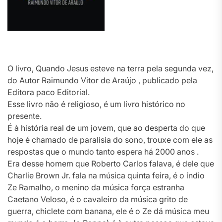
O livro, Quando Jesus esteve na terra pela segunda vez,
do Autor Raimundo Vitor de Araújo , publicado pela
Editora paco Editorial.
Esse livro não é religioso, é um livro histórico no
presente.
É à história real de um jovem, que ao desperta do que
hoje é chamado de paralisia do sono, trouxe com ele as
respostas que o mundo tanto espera há 2000 anos .
Era desse homem que Roberto Carlos falava, é dele que
Charlie Brown Jr. fala na música quinta feira, é o índio
Ze Ramalho, o menino da música força estranha
Caetano Veloso, é o cavaleiro da música grito de
guerra, chiclete com banana, ele é o Ze dá música meu