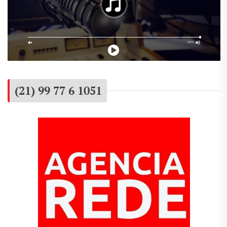
(21) 99 77 6 1051