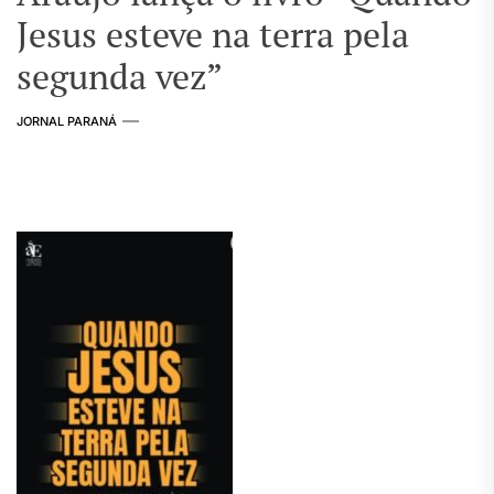
Jesus esteve na terra pela
segunda vez”
JORNAL PARANÁ