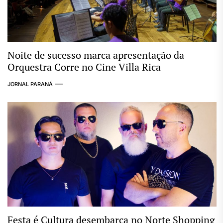
Noite de sucesso marca apresentação da
Orquestra Corre no Cine Villa Rica
JORNAL PARANÁ
Festa é Cultura desembarca no Norte Shopping