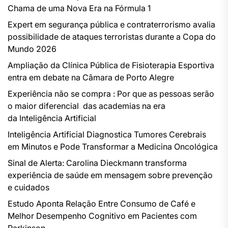
Chama de uma Nova Era na Fórmula 1
Expert em segurança pública e contraterrorismo avalia
possibilidade de ataques terroristas durante a Copa do
Mundo 2026
Ampliação da Clínica Pública de Fisioterapia Esportiva
entra em debate na Câmara de Porto Alegre
Experiência não se compra : Por que as pessoas serão
o maior diferencial das academias na era
da Inteligência Artificial
Inteligência Artificial Diagnostica Tumores Cerebrais
em Minutos e Pode Transformar a Medicina Oncológica
Sinal de Alerta: Carolina Dieckmann transforma
experiência de saúde em mensagem sobre prevenção
e cuidados
Estudo Aponta Relação Entre Consumo de Café e
Melhor Desempenho Cognitivo em Pacientes com