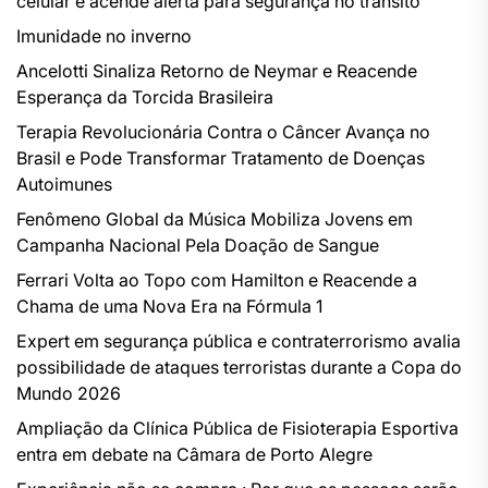
celular e acende alerta para segurança no trânsito
Imunidade no inverno
Ancelotti Sinaliza Retorno de Neymar e Reacende
Esperança da Torcida Brasileira
Terapia Revolucionária Contra o Câncer Avança no
Brasil e Pode Transformar Tratamento de Doenças
Autoimunes
Fenômeno Global da Música Mobiliza Jovens em
Campanha Nacional Pela Doação de Sangue
Ferrari Volta ao Topo com Hamilton e Reacende a
Chama de uma Nova Era na Fórmula 1
Expert em segurança pública e contraterrorismo avalia
possibilidade de ataques terroristas durante a Copa do
Mundo 2026
Ampliação da Clínica Pública de Fisioterapia Esportiva
entra em debate na Câmara de Porto Alegre