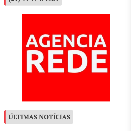
ÚLTIMAS NOTÍCIAS