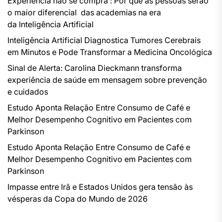
Experiência não se compra : Por que as pessoas serão
o maior diferencial das academias na era
da Inteligência Artificial
Inteligência Artificial Diagnostica Tumores Cerebrais
em Minutos e Pode Transformar a Medicina Oncológica
Sinal de Alerta: Carolina Dieckmann transforma
experiência de saúde em mensagem sobre prevenção
e cuidados
Estudo Aponta Relação Entre Consumo de Café e
Melhor Desempenho Cognitivo em Pacientes com
Parkinson
Estudo Aponta Relação Entre Consumo de Café e
Melhor Desempenho Cognitivo em Pacientes com
Parkinson
Impasse entre Irã e Estados Unidos gera tensão às
vésperas da Copa do Mundo de 2026