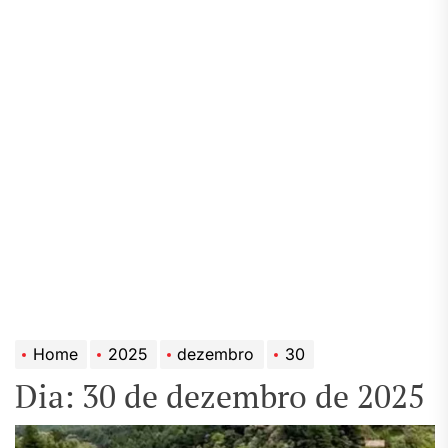
Home
2025
dezembro
30
Dia:
30 de dezembro de 2025