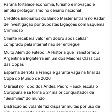
Paraná fortalece economia, turismo e inovação e
amplia protagonismo no cenário nacional
Créditos Bilionários do Banco Master Entram no Radar
de Investigação por Supostas Ligações com Esquema
Criminoso
Cliente receberá valor em dobro após celular
comprado pela internet não ser entregue
Muito Além do Futebol: A História que Transformou
Argentina e Inglaterra em um dos Maiores Clássicos
das Copas
Espanha derrota a França e garante vaga na final da
Copa do Mundo de 2026
O Brasil no Topo dos Andes: Pedro Hauck escala o
Coropuna e se torna o 2º maior conquistador de
“Seismiles” do mundo
Distração ao volante faz disparar multas por uso de