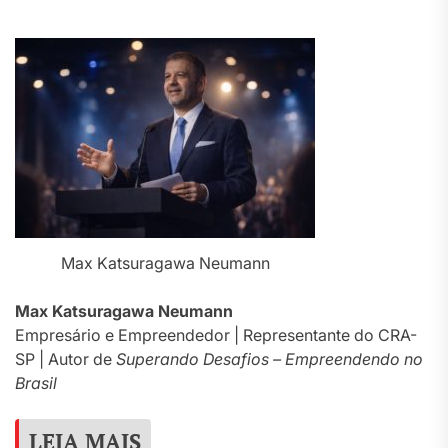
Max Katsuragawa Neumann
Max Katsuragawa Neumann
Empresário e Empreendedor | Representante do CRA-
SP | Autor de
Superando Desafios – Empreendendo no
Brasil
LEIA MAIS