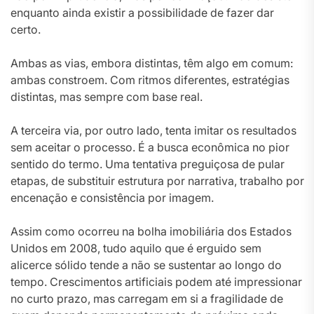
enquanto ainda existir a possibilidade de fazer dar
certo.
Ambas as vias, embora distintas, têm algo em comum:
ambas constroem. Com ritmos diferentes, estratégias
distintas, mas sempre com base real.
A terceira via, por outro lado, tenta imitar os resultados
sem aceitar o processo. É a busca econômica no pior
sentido do termo. Uma tentativa preguiçosa de pular
etapas, de substituir estrutura por narrativa, trabalho por
encenação e consistência por imagem.
Assim como ocorreu na bolha imobiliária dos Estados
Unidos em 2008, tudo aquilo que é erguido sem
alicerce sólido tende a não se sustentar ao longo do
tempo. Crescimentos artificiais podem até impressionar
no curto prazo, mas carregam em si a fragilidade de