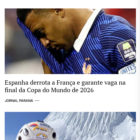
Espanha derrota a França e garante vaga na
final da Copa do Mundo de 2026
JORNAL PARANÁ