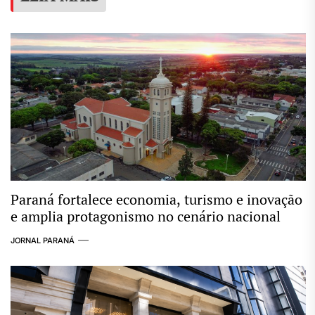
Paraná fortalece economia, turismo e inovação
e amplia protagonismo no cenário nacional
JORNAL PARANÁ