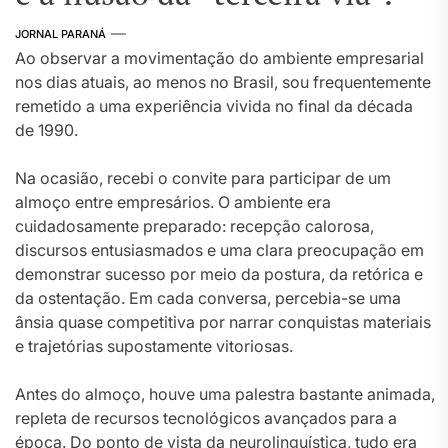
JORNAL PARANÁ
Ao observar a movimentação do ambiente empresarial
nos dias atuais, ao menos no Brasil, sou frequentemente
remetido a uma experiência vivida no final da década
de 1990.
Na ocasião, recebi o convite para participar de um
almoço entre empresários. O ambiente era
cuidadosamente preparado: recepção calorosa,
discursos entusiasmados e uma clara preocupação em
demonstrar sucesso por meio da postura, da retórica e
da ostentação. Em cada conversa, percebia-se uma
ânsia quase competitiva por narrar conquistas materiais
e trajetórias supostamente vitoriosas.
Antes do almoço, houve uma palestra bastante animada,
repleta de recursos tecnológicos avançados para a
época. Do ponto de vista da neurolinguística, tudo era