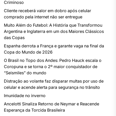
Criminoso
Cliente receberá valor em dobro após celular
comprado pela internet não ser entregue
Muito Além do Futebol: A História que Transformou
Argentina e Inglaterra em um dos Maiores Clássicos
das Copas
Espanha derrota a França e garante vaga na final da
Copa do Mundo de 2026
O Brasil no Topo dos Andes: Pedro Hauck escala o
Coropuna e se torna o 2º maior conquistador de
“Seismiles” do mundo
Distração ao volante faz disparar multas por uso de
celular e acende alerta para segurança no trânsito
Imunidade no inverno
Ancelotti Sinaliza Retorno de Neymar e Reacende
Esperança da Torcida Brasileira