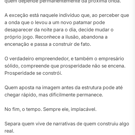
quem depende permanentemente da próxima onda.
A exceção está naquele indivíduo que, ao perceber que
a onda que o levou a um novo patamar pode
desaparecer da noite para o dia, decide mudar o
próprio jogo. Reconhece a ilusão, abandona a
encenação e passa a construir de fato.
O verdadeiro empreendedor, e também o empresário
sólido, compreende que prosperidade não se encena.
Prosperidade se constrói.
Quem aposta na imagem antes da estrutura pode até
chegar rápido, mas dificilmente permanece.
No fim, o tempo. Sempre ele, implacável.
Separa quem vive de narrativas de quem construiu algo
real.