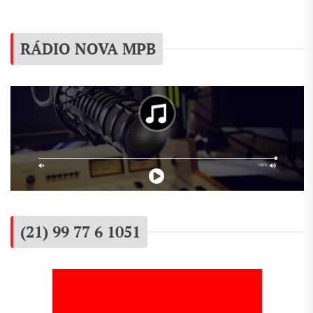
RÁDIO NOVA MPB
(21) 99 77 6 1051