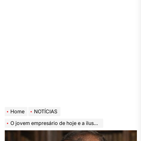
Home
NOTÍCIAS
O jovem empresário de hoje e a ilusão da “terceira via”.