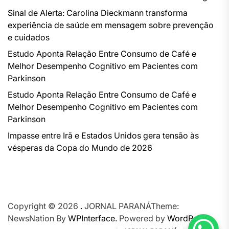
Sinal de Alerta: Carolina Dieckmann transforma
experiência de saúde em mensagem sobre prevenção
e cuidados
Estudo Aponta Relação Entre Consumo de Café e
Melhor Desempenho Cognitivo em Pacientes com
Parkinson
Estudo Aponta Relação Entre Consumo de Café e
Melhor Desempenho Cognitivo em Pacientes com
Parkinson
Impasse entre Irã e Estados Unidos gera tensão às
vésperas da Copa do Mundo de 2026
Copyright © 2026
.
JORNAL PARANÁTheme:
NewsNation By
WPInterface.
Powered by
WordPress.