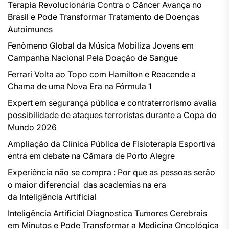
Terapia Revolucionária Contra o Câncer Avança no
Brasil e Pode Transformar Tratamento de Doenças
Autoimunes
Fenômeno Global da Música Mobiliza Jovens em
Campanha Nacional Pela Doação de Sangue
Ferrari Volta ao Topo com Hamilton e Reacende a
Chama de uma Nova Era na Fórmula 1
Expert em segurança pública e contraterrorismo avalia
possibilidade de ataques terroristas durante a Copa do
Mundo 2026
Ampliação da Clínica Pública de Fisioterapia Esportiva
entra em debate na Câmara de Porto Alegre
Experiência não se compra : Por que as pessoas serão
o maior diferencial das academias na era
da Inteligência Artificial
Inteligência Artificial Diagnostica Tumores Cerebrais
em Minutos e Pode Transformar a Medicina Oncológica