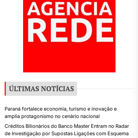
ÚLTIMAS NOTÍCIAS
Paraná fortalece economia, turismo e inovação e
amplia protagonismo no cenário nacional
Créditos Bilionários do Banco Master Entram no Radar
de Investigação por Supostas Ligações com Esquema