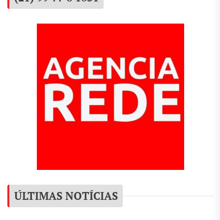
ÚLTIMAS NOTÍCIAS