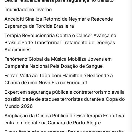
celular e acende alerta para segurança no trânsito
Imunidade no inverno
Ancelotti Sinaliza Retorno de Neymar e Reacende
Esperança da Torcida Brasileira
Terapia Revolucionária Contra o Câncer Avança no
Brasil e Pode Transformar Tratamento de Doenças
Autoimunes
Fenômeno Global da Música Mobiliza Jovens em
Campanha Nacional Pela Doação de Sangue
Ferrari Volta ao Topo com Hamilton e Reacende a
Chama de uma Nova Era na Fórmula 1
Expert em segurança pública e contraterrorismo avalia
possibilidade de ataques terroristas durante a Copa do
Mundo 2026
Ampliação da Clínica Pública de Fisioterapia Esportiva
entra em debate na Câmara de Porto Alegre