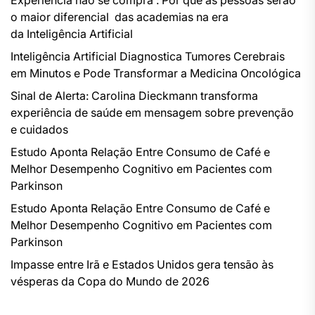
Experiência não se compra : Por que as pessoas serão
o maior diferencial das academias na era
da Inteligência Artificial
Inteligência Artificial Diagnostica Tumores Cerebrais
em Minutos e Pode Transformar a Medicina Oncológica
Sinal de Alerta: Carolina Dieckmann transforma
experiência de saúde em mensagem sobre prevenção
e cuidados
Estudo Aponta Relação Entre Consumo de Café e
Melhor Desempenho Cognitivo em Pacientes com
Parkinson
Estudo Aponta Relação Entre Consumo de Café e
Melhor Desempenho Cognitivo em Pacientes com
Parkinson
Impasse entre Irã e Estados Unidos gera tensão às
vésperas da Copa do Mundo de 2026