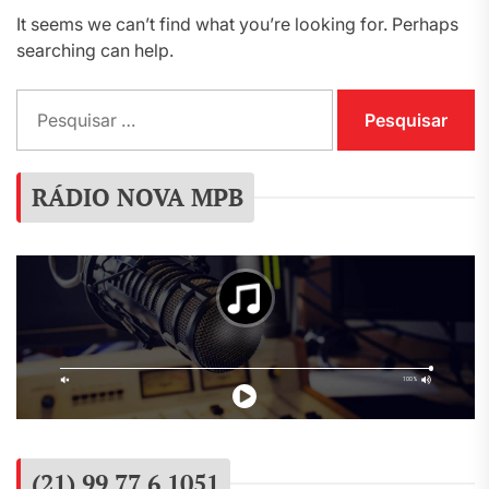
It seems we can’t find what you’re looking for. Perhaps
searching can help.
Pesquisar
por:
RÁDIO NOVA MPB
(21) 99 77 6 1051