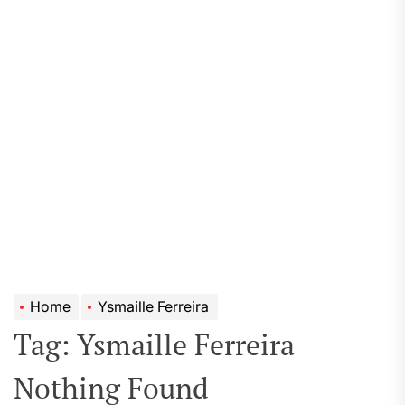
Home
Ysmaille Ferreira
Tag:
Ysmaille Ferreira
Nothing Found