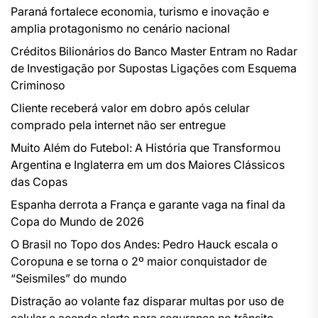
Paraná fortalece economia, turismo e inovação e
amplia protagonismo no cenário nacional
Créditos Bilionários do Banco Master Entram no Radar
de Investigação por Supostas Ligações com Esquema
Criminoso
Cliente receberá valor em dobro após celular
comprado pela internet não ser entregue
Muito Além do Futebol: A História que Transformou
Argentina e Inglaterra em um dos Maiores Clássicos
das Copas
Espanha derrota a França e garante vaga na final da
Copa do Mundo de 2026
O Brasil no Topo dos Andes: Pedro Hauck escala o
Coropuna e se torna o 2º maior conquistador de
“Seismiles” do mundo
Distração ao volante faz disparar multas por uso de