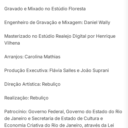
Gravado e Mixado no Estúdio Floresta
Engenheiro de Gravação e Mixagem: Daniel Wally
Masterizado no Estúdio Realejo Digital por Henrique
Vilhena
Arranjos: Carolina Mathias
Produção Executiva: Flávia Salles e João Suprani
Direção Artística: Rebuliço
Realização: Rebuliço
Patrocínio: Governo Federal, Governo do Estado do Rio
de Janeiro e Secretaria de Estado de Cultura e
Economia Criativa do Rio de Janeiro, através da Lei