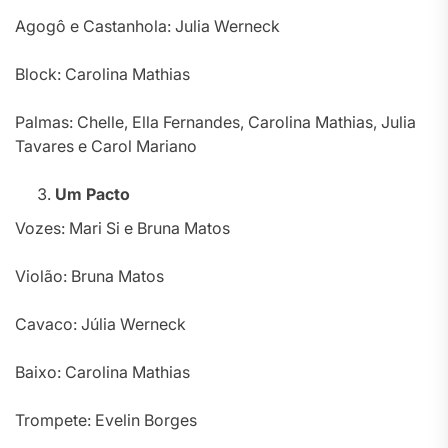
Agogô e Castanhola: Julia Werneck
Block: Carolina Mathias
Palmas: Chelle, Ella Fernandes, Carolina Mathias, Julia
Tavares e Carol Mariano
Um Pacto
Vozes: Mari Si e Bruna Matos
Violão: Bruna Matos
Cavaco: Júlia Werneck
Baixo: Carolina Mathias
Trompete: Evelin Borges