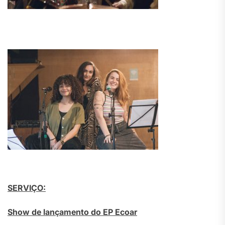
SERVIÇO:
Show de lançamento do EP Ecoar