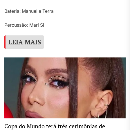
Bateria: Manuella Terra
Percussão: Mari Si
LEIA MAIS
Copa do Mundo terá três cerimônias de