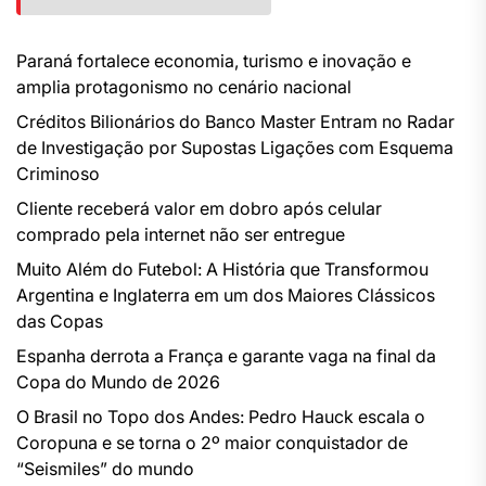
Paraná fortalece economia, turismo e inovação e
amplia protagonismo no cenário nacional
Créditos Bilionários do Banco Master Entram no Radar
de Investigação por Supostas Ligações com Esquema
Criminoso
Cliente receberá valor em dobro após celular
comprado pela internet não ser entregue
Muito Além do Futebol: A História que Transformou
Argentina e Inglaterra em um dos Maiores Clássicos
das Copas
Espanha derrota a França e garante vaga na final da
Copa do Mundo de 2026
O Brasil no Topo dos Andes: Pedro Hauck escala o
Coropuna e se torna o 2º maior conquistador de
“Seismiles” do mundo