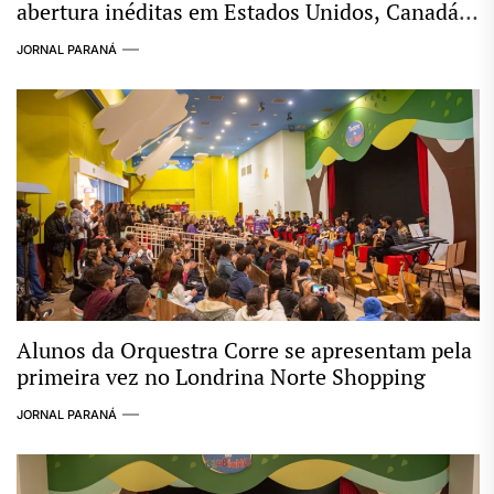
abertura inéditas em Estados Unidos, Canadá e
México
JORNAL PARANÁ
Alunos da Orquestra Corre se apresentam pela
primeira vez no Londrina Norte Shopping
JORNAL PARANÁ