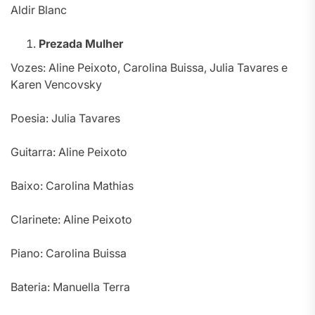
Aldir Blanc
Prezada Mulher
Vozes: Aline Peixoto, Carolina Buissa, Julia Tavares e
Karen Vencovsky
Poesia: Julia Tavares
Guitarra: Aline Peixoto
Baixo: Carolina Mathias
Clarinete: Aline Peixoto
Piano: Carolina Buissa
Bateria: Manuella Terra