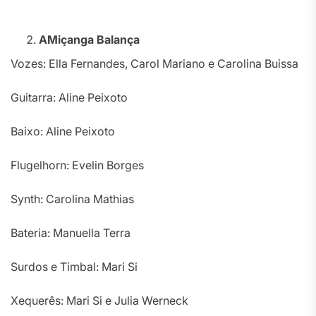
A
Miçanga Balança
Vozes: Ella Fernandes, Carol Mariano e Carolina Buissa
Guitarra: Aline Peixoto
Baixo: Aline Peixoto
Flugelhorn: Evelin Borges
Synth: Carolina Mathias
Bateria: Manuella Terra
Surdos e Timbal: Mari Si
Xequerês: Mari Si e Julia Werneck