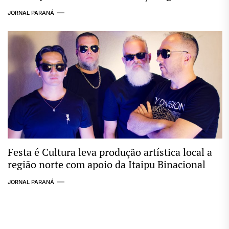
JORNAL PARANÁ
Festa é Cultura leva produção artística local a
região norte com apoio da Itaipu Binacional
JORNAL PARANÁ