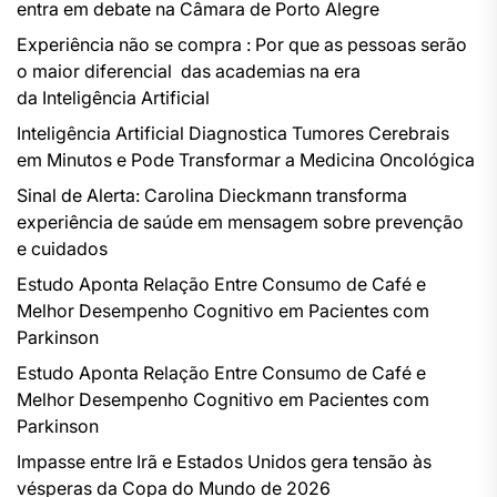
entra em debate na Câmara de Porto Alegre
Experiência não se compra : Por que as pessoas serão
o maior diferencial das academias na era
da Inteligência Artificial
Inteligência Artificial Diagnostica Tumores Cerebrais
em Minutos e Pode Transformar a Medicina Oncológica
Sinal de Alerta: Carolina Dieckmann transforma
experiência de saúde em mensagem sobre prevenção
e cuidados
Estudo Aponta Relação Entre Consumo de Café e
Melhor Desempenho Cognitivo em Pacientes com
Parkinson
Estudo Aponta Relação Entre Consumo de Café e
Melhor Desempenho Cognitivo em Pacientes com
Parkinson
Impasse entre Irã e Estados Unidos gera tensão às
vésperas da Copa do Mundo de 2026