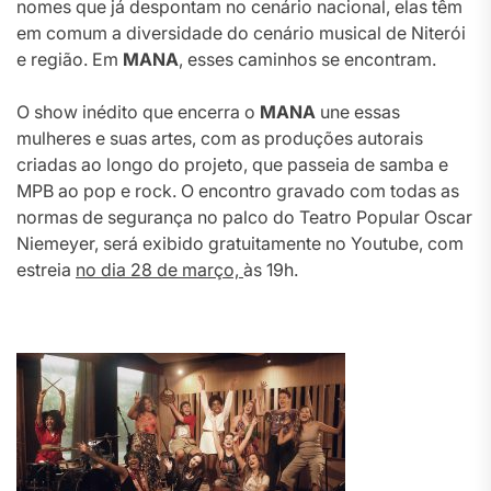
nomes que já despontam no cenário nacional, elas têm
em comum a diversidade do cenário musical de Niterói
e região. Em
MANA
, esses caminhos se encontram.
O show inédito que encerra o
MANA
une essas
mulheres e suas artes, com as produções autorais
criadas ao longo do projeto, que passeia de samba e
MPB ao pop e rock. O encontro gravado com todas as
normas de segurança no palco do Teatro Popular Oscar
Niemeyer, será exibido gratuitamente no Youtube, com
estreia
no dia 28 de março,
às 19h.