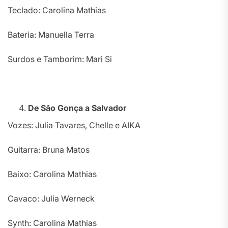
Teclado: Carolina Mathias
Bateria: Manuella Terra
Surdos e Tamborim: Mari Si
De São Gonça a Salvador
Vozes: Julia Tavares, Chelle e AIKA
Guitarra: Bruna Matos
Baixo: Carolina Mathias
Cavaco: Julia Werneck
Synth: Carolina Mathias