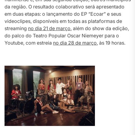
da região. O resultado colaborativo será apresentado
em duas etapas: o lançamento do EP “Ecoar” e seus
videoclipes, disponíveis em todas as plataformas de
streaming
no dia 21 de março
, além do show da edição,
do palco do Teatro Popular Oscar Niemeyer para o
Youtube, com estreia
no dia 28 de março
, às 19 horas.