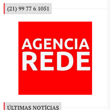
(21) 99 77 6 1051
ÚLTIMAS NOTÍCIAS