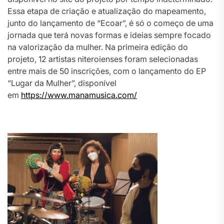
Essa etapa de criação e atualização do mapeamento,
junto do lançamento de “Ecoar”, é só o começo de uma
jornada que terá novas formas e ideias sempre focado
na valorização da mulher. Na primeira edição do
projeto, 12 artistas niteroienses foram selecionadas
entre mais de 50 inscrições, com o lançamento do EP
“Lugar da Mulher”, disponível
em
https://www.manamusica.com/