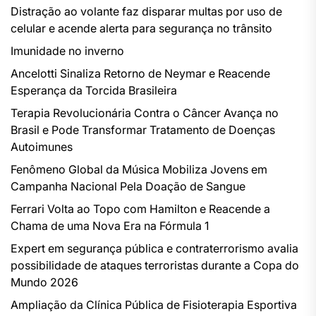
Distração ao volante faz disparar multas por uso de
celular e acende alerta para segurança no trânsito
Imunidade no inverno
Ancelotti Sinaliza Retorno de Neymar e Reacende
Esperança da Torcida Brasileira
Terapia Revolucionária Contra o Câncer Avança no
Brasil e Pode Transformar Tratamento de Doenças
Autoimunes
Fenômeno Global da Música Mobiliza Jovens em
Campanha Nacional Pela Doação de Sangue
Ferrari Volta ao Topo com Hamilton e Reacende a
Chama de uma Nova Era na Fórmula 1
Expert em segurança pública e contraterrorismo avalia
possibilidade de ataques terroristas durante a Copa do
Mundo 2026
Ampliação da Clínica Pública de Fisioterapia Esportiva