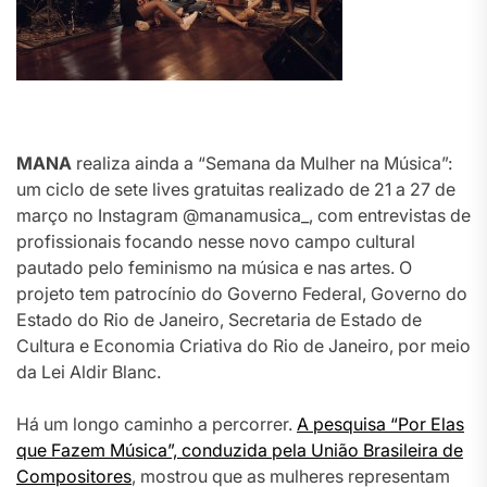
MANA
realiza ainda a “Semana da Mulher na Música”:
um ciclo de sete lives gratuitas realizado de 21 a 27 de
março no Instagram @manamusica_, com entrevistas de
profissionais focando nesse novo campo cultural
pautado pelo feminismo na música e nas artes. O
projeto tem patrocínio do Governo Federal, Governo do
Estado do Rio de Janeiro, Secretaria de Estado de
Cultura e Economia Criativa do Rio de Janeiro, por meio
da Lei Aldir Blanc.
Há um longo caminho a percorrer.
A pesquisa “Por Elas
que Fazem Música”, conduzida pela União Brasileira de
Compositores
, mostrou que as mulheres representam