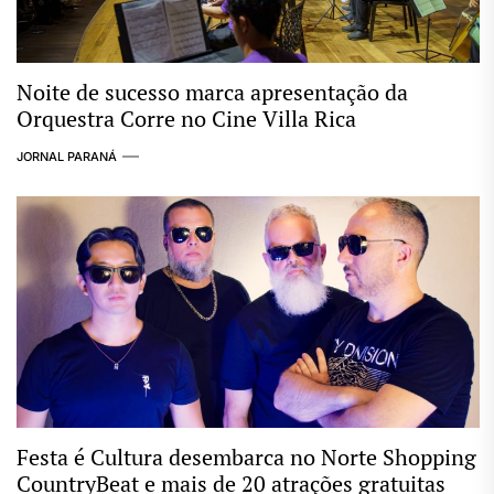
Noite de sucesso marca apresentação da
Orquestra Corre no Cine Villa Rica
JORNAL PARANÁ
Festa é Cultura desembarca no Norte Shopping
CountryBeat e mais de 20 atrações gratuitas