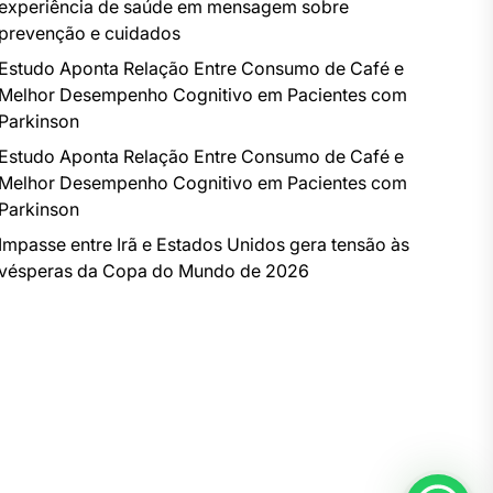
experiência de saúde em mensagem sobre
prevenção e cuidados
Estudo Aponta Relação Entre Consumo de Café e
Melhor Desempenho Cognitivo em Pacientes com
Parkinson
Estudo Aponta Relação Entre Consumo de Café e
Melhor Desempenho Cognitivo em Pacientes com
Parkinson
Impasse entre Irã e Estados Unidos gera tensão às
vésperas da Copa do Mundo de 2026
t
: