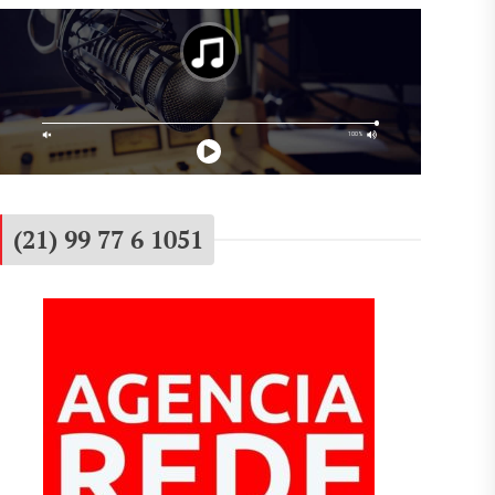
(21) 99 77 6 1051