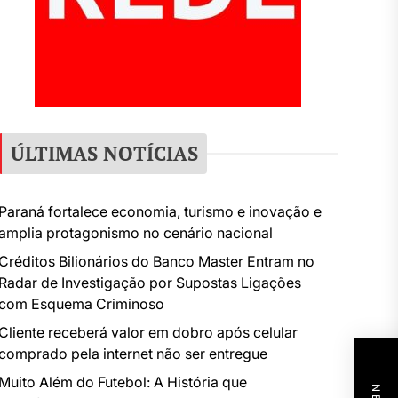
ÚLTIMAS NOTÍCIAS
Paraná fortalece economia, turismo e inovação e
amplia protagonismo no cenário nacional
Créditos Bilionários do Banco Master Entram no
Radar de Investigação por Supostas Ligações
com Esquema Criminoso
Cliente receberá valor em dobro após celular
comprado pela internet não ser entregue
Muito Além do Futebol: A História que