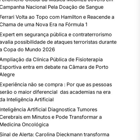
Campanha Nacional Pela Doação de Sangue
Ferrari Volta ao Topo com Hamilton e Reacende a
Chama de uma Nova Era na Fórmula 1
Expert em segurança pública e contraterrorismo
avalia possibilidade de ataques terroristas durante
a Copa do Mundo 2026
Ampliação da Clínica Pública de Fisioterapia
Esportiva entra em debate na Câmara de Porto
Alegre
Experiência não se compra : Por que as pessoas
serão o maior diferencial das academias na era
da Inteligência Artificial
Inteligência Artificial Diagnostica Tumores
Cerebrais em Minutos e Pode Transformar a
Medicina Oncológica
Sinal de Alerta: Carolina Dieckmann transforma