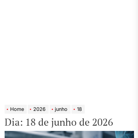
Home
2026
junho
18
Dia:
18 de junho de 2026