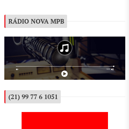
RÁDIO NOVA MPB
(21) 99 77 6 1051