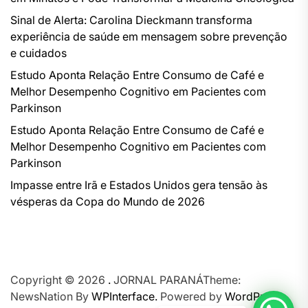
Sinal de Alerta: Carolina Dieckmann transforma
experiência de saúde em mensagem sobre prevenção
e cuidados
Estudo Aponta Relação Entre Consumo de Café e
Melhor Desempenho Cognitivo em Pacientes com
Parkinson
Estudo Aponta Relação Entre Consumo de Café e
Melhor Desempenho Cognitivo em Pacientes com
Parkinson
Impasse entre Irã e Estados Unidos gera tensão às
vésperas da Copa do Mundo de 2026
Copyright © 2026
.
JORNAL PARANÁTheme:
NewsNation By
WPInterface.
Powered by
WordPress.