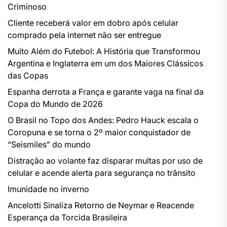
Criminoso
Cliente receberá valor em dobro após celular
comprado pela internet não ser entregue
Muito Além do Futebol: A História que Transformou
Argentina e Inglaterra em um dos Maiores Clássicos
das Copas
Espanha derrota a França e garante vaga na final da
Copa do Mundo de 2026
O Brasil no Topo dos Andes: Pedro Hauck escala o
Coropuna e se torna o 2º maior conquistador de
“Seismiles” do mundo
Distração ao volante faz disparar multas por uso de
celular e acende alerta para segurança no trânsito
Imunidade no inverno
Ancelotti Sinaliza Retorno de Neymar e Reacende
Esperança da Torcida Brasileira