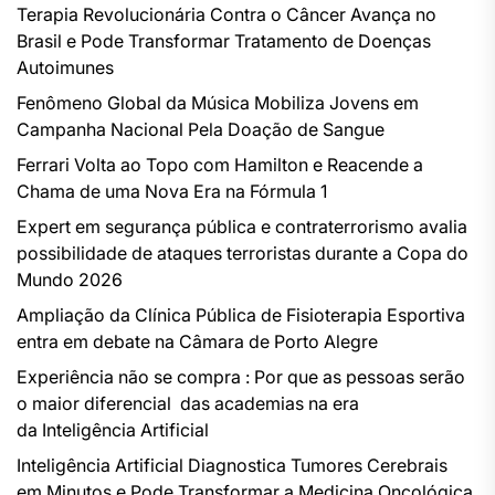
Terapia Revolucionária Contra o Câncer Avança no
Brasil e Pode Transformar Tratamento de Doenças
Autoimunes
Fenômeno Global da Música Mobiliza Jovens em
Campanha Nacional Pela Doação de Sangue
Ferrari Volta ao Topo com Hamilton e Reacende a
Chama de uma Nova Era na Fórmula 1
Expert em segurança pública e contraterrorismo avalia
possibilidade de ataques terroristas durante a Copa do
Mundo 2026
Ampliação da Clínica Pública de Fisioterapia Esportiva
entra em debate na Câmara de Porto Alegre
Experiência não se compra : Por que as pessoas serão
o maior diferencial das academias na era
da Inteligência Artificial
Inteligência Artificial Diagnostica Tumores Cerebrais
em Minutos e Pode Transformar a Medicina Oncológica