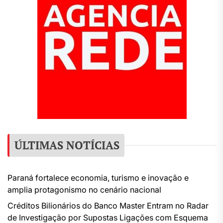
ÚLTIMAS NOTÍCIAS
Paraná fortalece economia, turismo e inovação e
amplia protagonismo no cenário nacional
Créditos Bilionários do Banco Master Entram no Radar
de Investigação por Supostas Ligações com Esquema