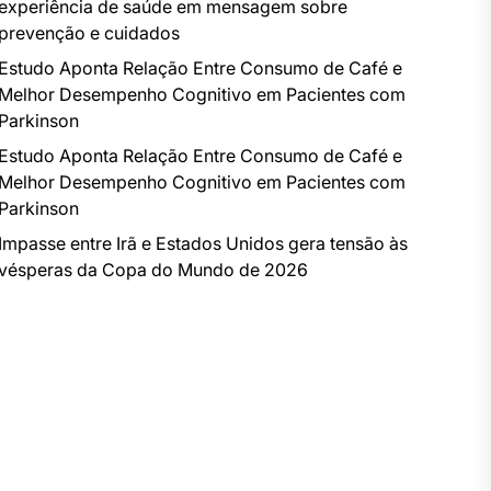
experiência de saúde em mensagem sobre
prevenção e cuidados
Estudo Aponta Relação Entre Consumo de Café e
Melhor Desempenho Cognitivo em Pacientes com
Parkinson
Estudo Aponta Relação Entre Consumo de Café e
Melhor Desempenho Cognitivo em Pacientes com
Parkinson
Impasse entre Irã e Estados Unidos gera tensão às
vésperas da Copa do Mundo de 2026