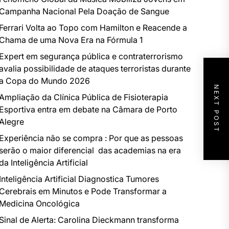
Campanha Nacional Pela Doação de Sangue
Ferrari Volta ao Topo com Hamilton e Reacende a
Chama de uma Nova Era na Fórmula 1
Expert em segurança pública e contraterrorismo
avalia possibilidade de ataques terroristas durante
a Copa do Mundo 2026
NEXT POST
Ampliação da Clínica Pública de Fisioterapia
Esportiva entra em debate na Câmara de Porto
Alegre
Experiência não se compra : Por que as pessoas
serão o maior diferencial das academias na era
da Inteligência Artificial
Inteligência Artificial Diagnostica Tumores
Cerebrais em Minutos e Pode Transformar a
Medicina Oncológica
Sinal de Alerta: Carolina Dieckmann transforma