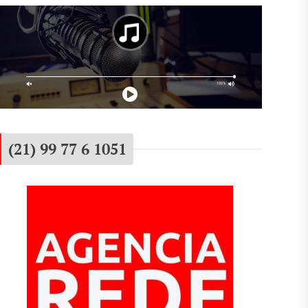
(21) 99 77 6 1051