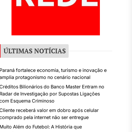
ÚLTIMAS NOTÍCIAS
Paraná fortalece economia, turismo e inovação e
amplia protagonismo no cenário nacional
Créditos Bilionários do Banco Master Entram no
Radar de Investigação por Supostas Ligações
com Esquema Criminoso
Cliente receberá valor em dobro após celular
comprado pela internet não ser entregue
Muito Além do Futebol: A História que