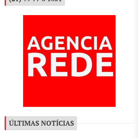
ÚLTIMAS NOTÍCIAS