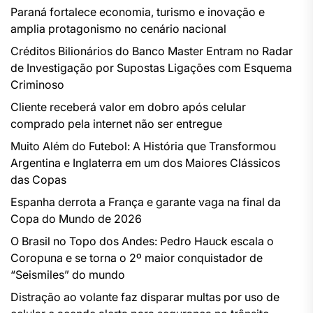
Paraná fortalece economia, turismo e inovação e
amplia protagonismo no cenário nacional
Créditos Bilionários do Banco Master Entram no Radar
de Investigação por Supostas Ligações com Esquema
Criminoso
Cliente receberá valor em dobro após celular
comprado pela internet não ser entregue
Muito Além do Futebol: A História que Transformou
Argentina e Inglaterra em um dos Maiores Clássicos
das Copas
Espanha derrota a França e garante vaga na final da
Copa do Mundo de 2026
O Brasil no Topo dos Andes: Pedro Hauck escala o
Coropuna e se torna o 2º maior conquistador de
“Seismiles” do mundo
Distração ao volante faz disparar multas por uso de