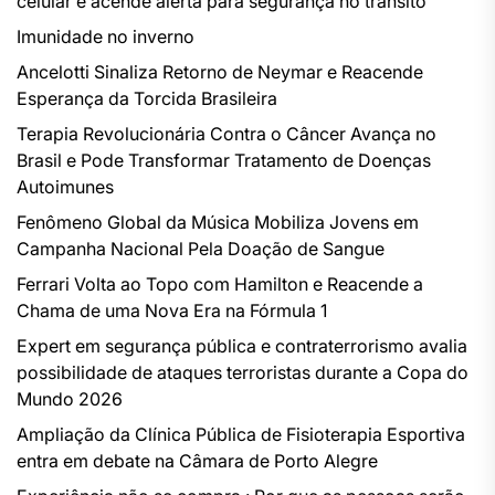
celular e acende alerta para segurança no trânsito
Imunidade no inverno
Ancelotti Sinaliza Retorno de Neymar e Reacende
Esperança da Torcida Brasileira
Terapia Revolucionária Contra o Câncer Avança no
Brasil e Pode Transformar Tratamento de Doenças
Autoimunes
Fenômeno Global da Música Mobiliza Jovens em
Campanha Nacional Pela Doação de Sangue
Ferrari Volta ao Topo com Hamilton e Reacende a
Chama de uma Nova Era na Fórmula 1
Expert em segurança pública e contraterrorismo avalia
possibilidade de ataques terroristas durante a Copa do
Mundo 2026
Ampliação da Clínica Pública de Fisioterapia Esportiva
entra em debate na Câmara de Porto Alegre