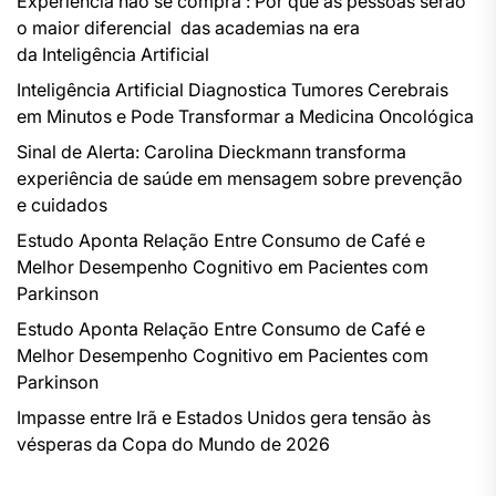
Experiência não se compra : Por que as pessoas serão
o maior diferencial das academias na era
da Inteligência Artificial
Inteligência Artificial Diagnostica Tumores Cerebrais
em Minutos e Pode Transformar a Medicina Oncológica
Sinal de Alerta: Carolina Dieckmann transforma
experiência de saúde em mensagem sobre prevenção
e cuidados
Estudo Aponta Relação Entre Consumo de Café e
Melhor Desempenho Cognitivo em Pacientes com
Parkinson
Estudo Aponta Relação Entre Consumo de Café e
Melhor Desempenho Cognitivo em Pacientes com
Parkinson
Impasse entre Irã e Estados Unidos gera tensão às
vésperas da Copa do Mundo de 2026